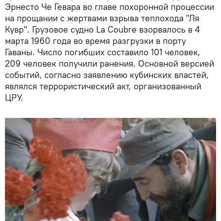
Эрнесто Че Гевара во главе похоронной процессии
на прощании с жертвами взрыва теплохода "Ля
Кувр". Грузовое судно La Coubre взорвалось в 4
марта 1960 года во время разгрузки в порту
Гаваны. Число погибших составило 101 человек,
209 человек получили ранения. Основной версией
событий, согласно заявлению кубинских властей,
являлся террористический акт, организованный
ЦРУ.