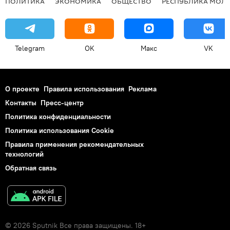
ПОЛИТИКА
ЭКОНОМИКА
ОБЩЕСТВО
РЕСПУБЛИКА МОЛ
Telegram
OK
Макс
VK
О проекте
Правила использования
Реклама
Контакты
Пресс-центр
Политика конфиденциальности
Политика использования Cookie
Правила применения рекомендательных
технологий
Обратная связь
© 2026 Sputnik Все права защищены. 18+