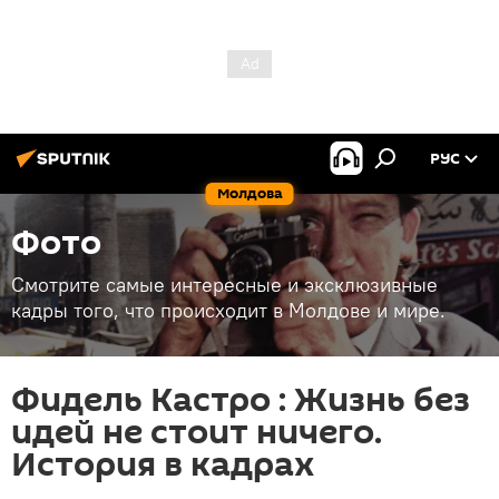
РУС
Молдова
Фото
Смотрите самые интересные и эксклюзивные
кадры того, что происходит в Молдове и мире.
Фидель Кастро : Жизнь без
идей не стоит ничего.
История в кадрах