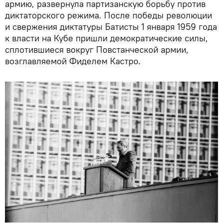
армию, развернула партизанскую борьбу против
диктаторского режима. После победы революции
и свержения диктатуры Батисты 1 января 1959 года
к власти на Кубе пришли демократические силы,
сплотившиеся вокруг Повстанческой армии,
возглавляемой Фиделем Кастро.