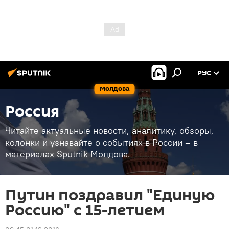
РУС
Молдова
Россия
Читайте актуальные новости, аналитику, обзоры,
колонки и узнавайте о событиях в России – в
материалах Sputnik Молдова.
Путин поздравил "Единую
Россию" с 15-летием