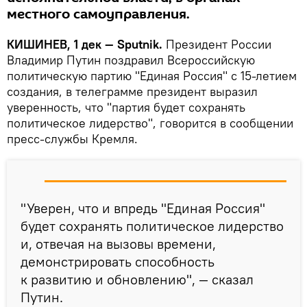
местного самоуправления.
КИШИНЕВ, 1 дек — Sputnik.
Президент России
Владимир Путин поздравил Всероссийскую
политическую партию "Единая Россия" с 15-летием
создания, в телеграмме президент выразил
уверенность, что "партия будет сохранять
политическое лидерство", говорится в сообщении
пресс-службы Кремля.
"Уверен, что и впредь "Единая Россия"
будет сохранять политическое лидерство
и, отвечая на вызовы времени,
демонстрировать способность
к развитию и обновлению", — сказал
Путин.