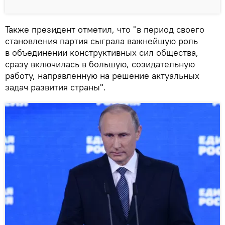
Также президент отметил, что "в период своего
становления партия сыграла важнейшую роль
в объединении конструктивных сил общества,
сразу включилась в большую, созидательную
работу, направленную на решение актуальных
задач развития страны".