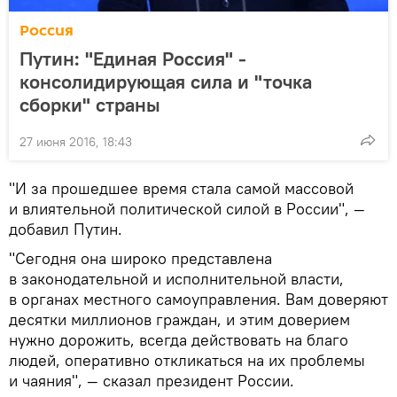
Россия
Путин: "Единая Россия" -
консолидирующая сила и "точка
сборки" страны
27 июня 2016, 18:43
"И за прошедшее время стала самой массовой
и влиятельной политической силой в России", —
добавил Путин.
"Сегодня она широко представлена
в законодательной и исполнительной власти,
в органах местного самоуправления. Вам доверяют
десятки миллионов граждан, и этим доверием
нужно дорожить, всегда действовать на благо
людей, оперативно откликаться на их проблемы
и чаяния", — сказал президент России.