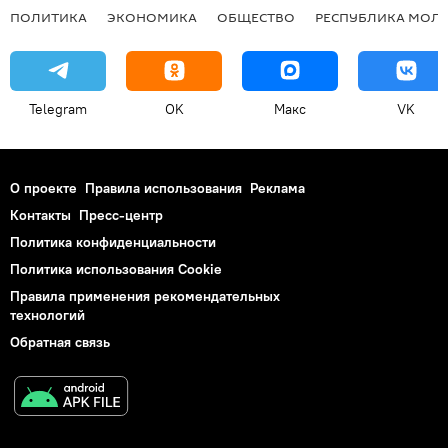
ПОЛИТИКА
ЭКОНОМИКА
ОБЩЕСТВО
РЕСПУБЛИКА МОЛ
Telegram
OK
Макс
VK
О проекте
Правила использования
Реклама
Контакты
Пресс-центр
Политика конфиденциальности
Политика использования Cookie
Правила применения рекомендательных
технологий
Обратная связь