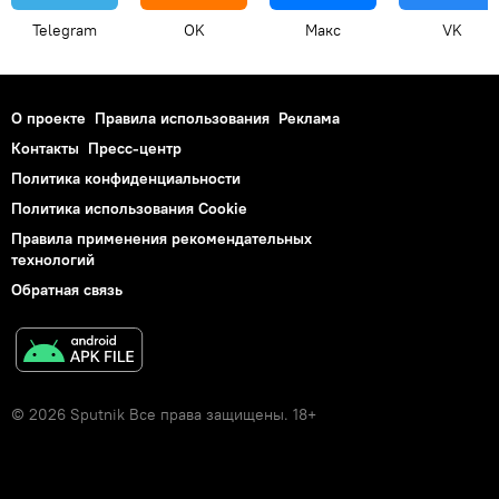
Telegram
OK
Макс
VK
О проекте
Правила использования
Реклама
Контакты
Пресс-центр
Политика конфиденциальности
Политика использования Cookie
Правила применения рекомендательных
технологий
Обратная связь
© 2026 Sputnik Все права защищены. 18+