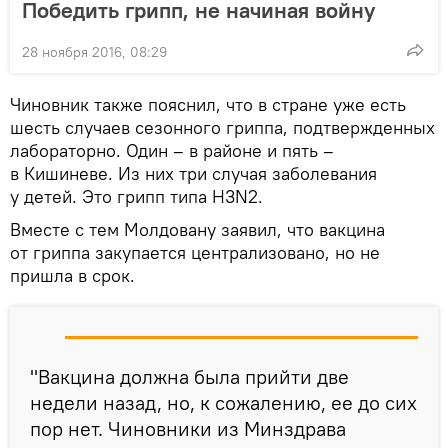
Победить грипп, не начиная войну
28 ноября 2016, 08:29
Чиновник также пояснил, что в стране уже есть
шесть случаев сезонного гриппа, подтвержденных
лабораторно. Один – в районе и пять –
в Кишиневе. Из них три случая заболевания
у детей. Это грипп типа H3N2.
Вместе с тем Молдовану заявил, что вакцина
от гриппа закупается централизовано, но не
пришла в срок.
"Вакцина должна была прийти две
недели назад, но, к сожалению, ее до сих
пор нет. Чиновники из Минздрава