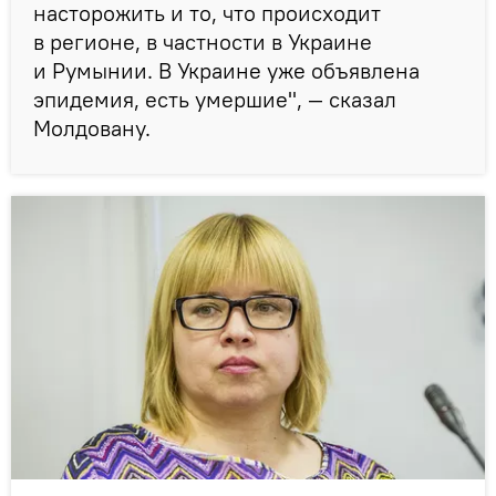
насторожить и то, что происходит
в регионе, в частности в Украине
и Румынии. В Украине уже объявлена
эпидемия, есть умершие", — сказал
Молдовану.