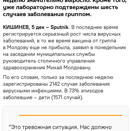
неделю значительно выросло. Кроме того,
уже лабораторно подтверждены шесть
случаев заболевания гриппом.
КИШИНЕВ, 5 дек – Sputnik
. В последнее время
регистрируется серьезный рост числа вирусных
заболеваний, в то же время вакцина от гриппа
в Молдову еще не прибыла, заявил в понедельник
на заседании муниципальных службы
руководитель столичного управления
здравоохранения Михай Молдовану.
По его словам, только за последнюю неделю
зарегистрированы 2142 случая заболевания
вирусными инфекциями. В 73% эпизодов
заболевшие – дети (1571 случай).
"Это тревожная ситуация. Нас должно