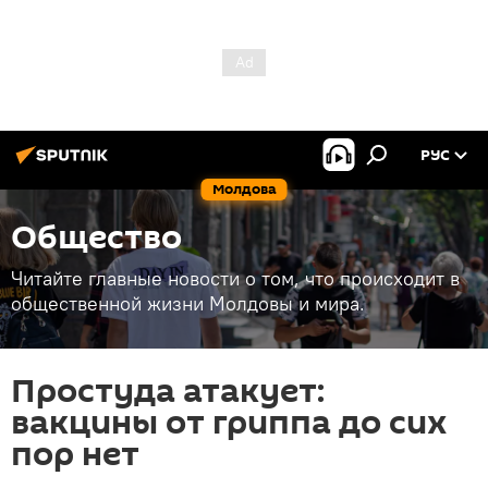
РУС
Молдова
Общество
Читайте главные новости о том, что происходит в
общественной жизни Молдовы и мира.
Простуда атакует:
вакцины от гриппа до сих
пор нет