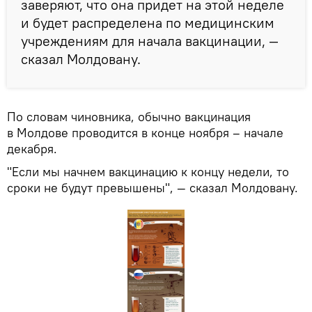
заверяют, что она придет на этой неделе
и будет распределена по медицинским
учреждениям для начала вакцинации, —
сказал Молдовану.
По словам чиновника, обычно вакцинация
в Молдове проводится в конце ноября – начале
декабря.
"Если мы начнем вакцинацию к концу недели, то
сроки не будут превышены", — сказал Молдовану.