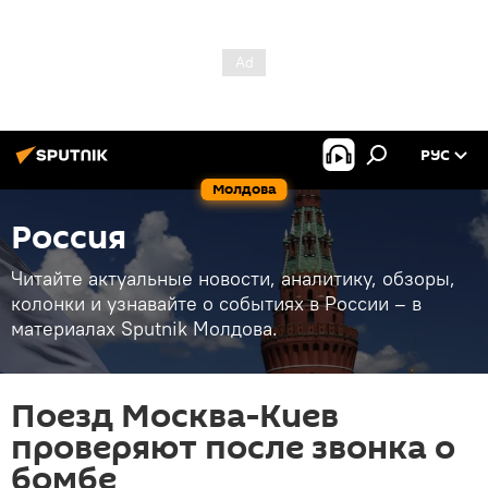
РУС
Молдова
Россия
Читайте актуальные новости, аналитику, обзоры,
колонки и узнавайте о событиях в России – в
материалах Sputnik Молдова.
Поезд Москва-Киев
проверяют после звонка о
бомбе