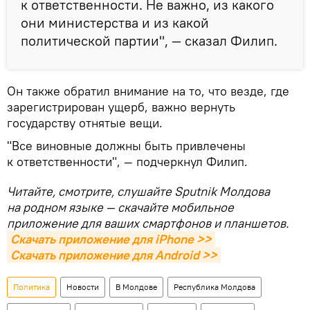
к ответственности. Не важно, из какого
они министерства и из какой
политической партии", — сказал Филип.
Он также обратил внимание на то, что везде, где
зарегистрирован ущерб, важно вернуть
государству отнятые вещи.
"Все виновные должны быть привлечены
к ответственности", — подчеркнул Филип.
Читайте, смотрите, слушайте Sputnik Молдова
на родном языке — скачайте мобильное
приложение для ваших смартфонов и планшетов.
Скачать приложение для iPhone >>
Скачать приложение для Android >>
Политика
Новости
В Молдове
Республика Молдова