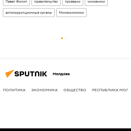
Павел Филип
правительство
проверки
чиновники
антикоррупционные органы
Минэкономики
Молдова
ПОЛИТИКА
ЭКОНОМИКА
ОБЩЕСТВО
РЕСПУБЛИКА МОЛ