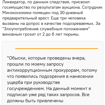
Ликвидатор, по данным следствия, присвоил
госимущество по результатам аукциона. Сотрудник
Минэкономики помещен под 30-дневный
предварительный арест. Еще три человека
вызваны на допрос в качестве подозреваемых. За
"Злоупотребление служебным положением"
виновным грозит от 2 до 6 лет тюрьмы.
"Обыски, которые проведены вчера,
прошли по моему запросу
антикоррупционным прокурорам, потому
что появились подозрения в нанесении
ущерба при руководстве
госучреждением. На данный момент я
подписал уже ряд таких запросов. Все
должны быть привлечены