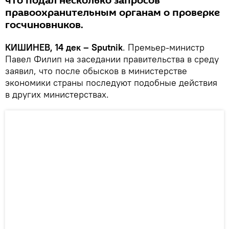
что подал несколько запросов
правоохранительным органам о проверке
госчиновников.
КИШИНЕВ, 14 дек – Sputnik
. Премьер-министр
Павел Филип на заседании правительства в среду
заявил, что после обысков в министерстве
экономики страны последуют подобные действия
в других министерствах.