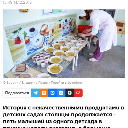
13:49 14.12.2016
© Sputnik / Владимир Песня
/
Перейти в фотобанк
Подписаться
История с некачественными продуктами в
детских садах столицы продолжается -
пять малышей из одного детсада в