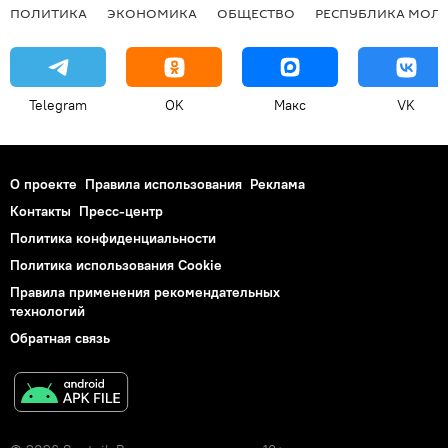
ПОЛИТИКА
ЭКОНОМИКА
ОБЩЕСТВО
РЕСПУБЛИКА МОЛ
Telegram
OK
Макс
VK
О проекте
Правила использования
Реклама
Контакты
Пресс-центр
Политика конфиденциальности
Политика использования Cookie
Правила применения рекомендательных
технологий
Обратная связь