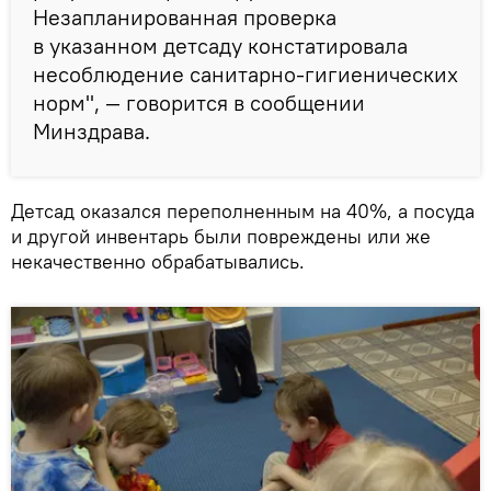
Незапланированная проверка
в указанном детсаду констатировала
несоблюдение санитарно-гигиенических
норм", — говорится в сообщении
Минздрава.
Детсад оказался переполненным на 40%, а посуда
и другой инвентарь были повреждены или же
некачественно обрабатывались.