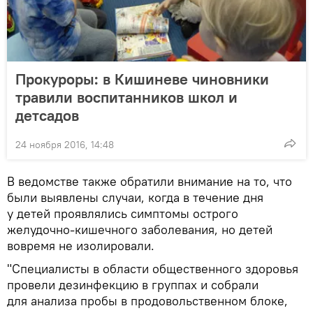
Прокуроры: в Кишиневе чиновники
травили воспитанников школ и
детсадов
24 ноября 2016, 14:48
В ведомстве также обратили внимание на то, что
были выявлены случаи, когда в течение дня
у детей проявлялись симптомы острого
желудочно-кишечного заболевания, но детей
вовремя не изолировали.
"Специалисты в области общественного здоровья
провели дезинфекцию в группах и собрали
для анализа пробы в продовольственном блоке,