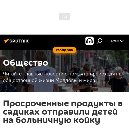
РУС
Молдова
Общество
Читайте главные новости о том, что происходит в
общественной жизни Молдовы и мира.
Просроченные продукты в
садиках отправили детей
на больничную койку