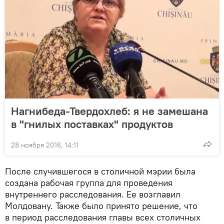
Нагнибеда-Твердохлеб: я не замешана
в "гнилых поставках" продуктов
28 ноября 2016, 14:11
После случившегося в столичной мэрии была
создана рабочая группа для проведения
внутреннего расследования. Ее возглавил
Молдовану. Также было принято решение, что
в период расследования главы всех столичных