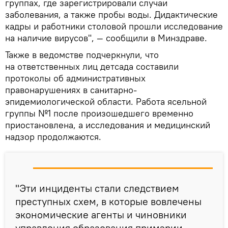
группах, где зарегистрировали случаи
заболевания, а также пробы воды. Дидактические
кадры и работники столовой прошли исследование
на наличие вирусов", — сообщили в Минздраве.
Также в ведомстве подчеркнули, что
на ответственных лиц детсада составили
протоколы об административных
правонарушениях в санитарно-
эпидемиологической области. Работа ясельной
группы №1 после произошедшего временно
приостановлена, а исследования и медицинский
надзор продолжаются.
"Эти инциденты стали следствием
преступных схем, в которые вовлечены
экономические агенты и чиновники
управления образования примэрии