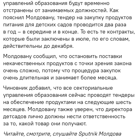
управлений образования будут временно
отстранены от занимаемых должностей. Как
пояснил Молдовану, тендер на закупку продуктов
питания для детских садов проводится два раза
в год – в середине и в конце. То есть те контракты,
которые были заключены в июле, по его словам,
действительны до декабря.
Молдовану сообщил, что остановить поставки
некачественных продуктов с точки зрения закона
очень сложно, потому что процедура закупок
очень длительная и занимает более месяца.
Чиновник добавил, что все секториальные
управления образования сейчас проводят тендеры
на обеспечение продуктами на следующие шесть
месяцев. Молдовану также уверен, что директора
детсадов лично должны нести ответственность
за то, какой товар они получают.
Читайте, смотрите, слушайте Sputnik Молдова