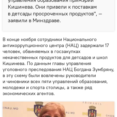
Кишинева. Они привели к поставкам
в детсады просроченных продуктов", —
заявили в Минздраве.
В конце ноября сотрудники Национального
антикоррупционного центра (НАЦ) задержали 17
человек, обвиняемых в госзакупках
некачественных продуктов для детсадов и школ
Кишинева. По данным главы управления
уголовного преследования НАЦ Богдана Зумбряну,
в эту схему были вовлечены руководители
и чиновники всех пяти управлений образования,
молодежи и спорта столицы, а также ряд
экономических агентов.