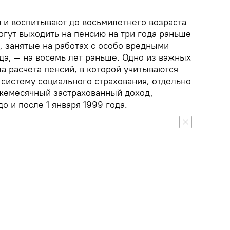
и воспитывают до восьмилетнего возраста
огут выходить на пенсию на три года раньше
а, занятые на работах с особо вредными
да, — на восемь лет раньше. Одно из важных
а расчета пенсий, в которой учитываются
 систему социального страхования, отдельно
жемесячный застрахованный доход,
 и после 1 января 1999 года.