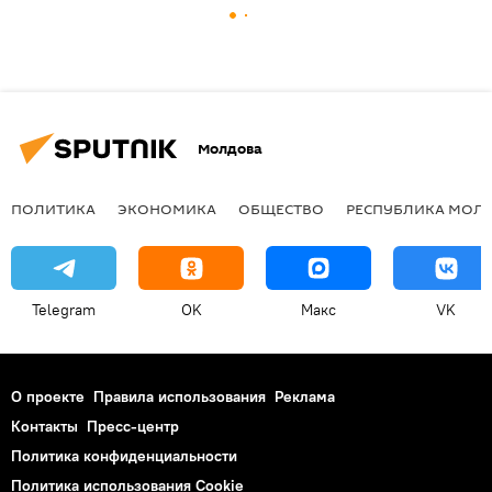
Молдова
ПОЛИТИКА
ЭКОНОМИКА
ОБЩЕСТВО
РЕСПУБЛИКА МОЛ
Telegram
OK
Макс
VK
О проекте
Правила использования
Реклама
Контакты
Пресс-центр
Политика конфиденциальности
Политика использования Cookie