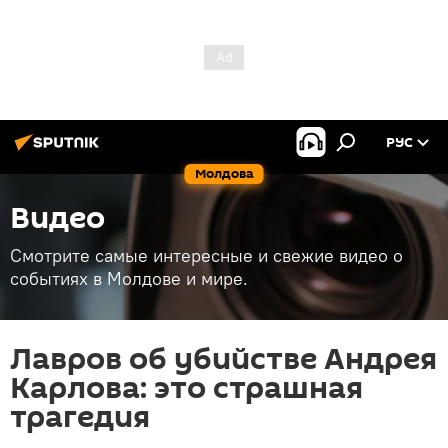
РУС
Молдова
Видео
Смотрите самые интересные и свежие видео о
событиях в Молдове и мире.
Лавров об убийстве Андрея
Карлова: это страшная
трагедия