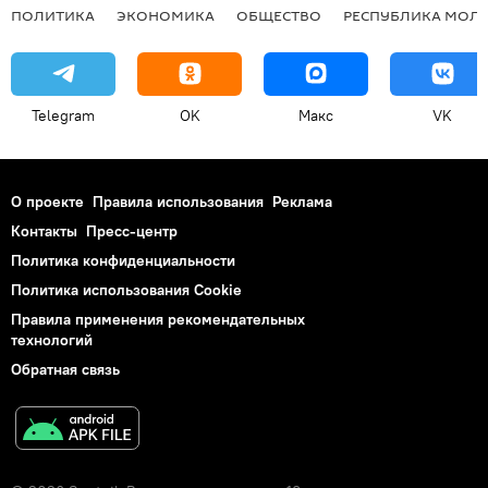
ПОЛИТИКА
ЭКОНОМИКА
ОБЩЕСТВО
РЕСПУБЛИКА МОЛ
Telegram
OK
Макс
VK
О проекте
Правила использования
Реклама
Контакты
Пресс-центр
Политика конфиденциальности
Политика использования Cookie
Правила применения рекомендательных
технологий
Обратная связь