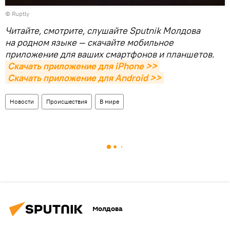
©
Ruptly
Читайте, смотрите, слушайте Sputnik Молдова
на родном языке — скачайте мобильное
приложение для ваших смартфонов и планшетов.
Скачать приложение для iPhone >>
Скачать приложение для Android >>
Новости
Происшествия
В мире
Молдова