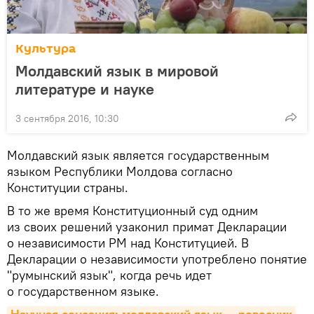
Культура
Молдавский язык в мировой
литературе и науке
3 сентября 2016, 10:30
Молдавский язык является государственным
языком Республики Молдова согласно
Конституции страны.
В то же время Конституционный суд одним
из своих решений узаконил примат Декларации
о независимости РМ над Конституцией. В
Декларации о независимости употреблено понятие
"румынский язык", когда речь идет
о государственном языке.