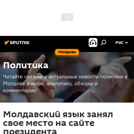
РУС
Молдова
Политика
Читайте свежие и актуальные новости политики в
Молдове и мире, аналитику, обзоры и
комментарии.
Молдавский язык занял
свое место на сайте
президента