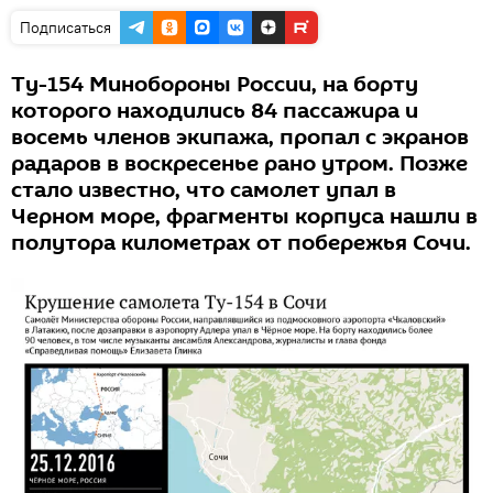
Подписаться
Ту-154 Минобороны России, на борту
которого находились 84 пассажира и
восемь членов экипажа, пропал с экранов
радаров в воскресенье рано утром. Позже
стало известно, что самолет упал в
Черном море, фрагменты корпуса нашли в
полутора километрах от побережья Сочи.