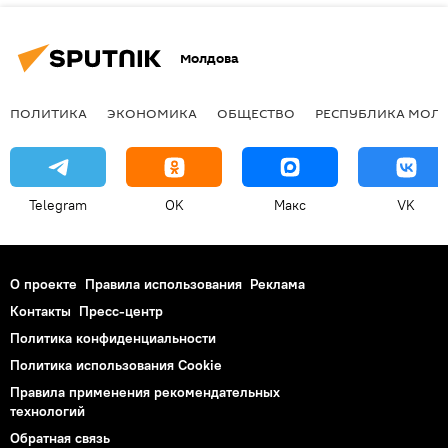
Молдова
ПОЛИТИКА
ЭКОНОМИКА
ОБЩЕСТВО
РЕСПУБЛИКА МОЛ
Telegram
OK
Макс
VK
О проекте
Правила использования
Реклама
Контакты
Пресс-центр
Политика конфиденциальности
Политика использования Cookie
Правила применения рекомендательных
технологий
Обратная связь