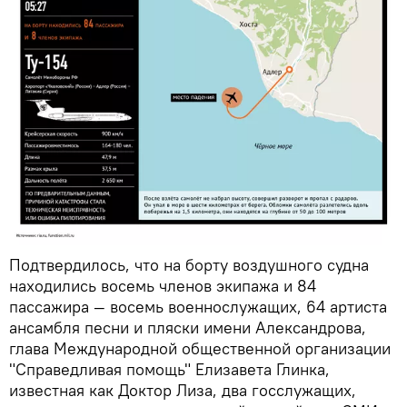
Подтвердилось, что на борту воздушного судна
находились восемь членов экипажа и 84
пассажира — восемь военнослужащих, 64 артиста
ансамбля песни и пляски имени Александрова,
глава Международной общественной организации
"Справедливая помощь" Елизавета Глинка,
известная как Доктор Лиза, два госслужащих,