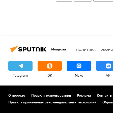
Молдова
ПОЛИТИКА
ЭКОН
Telegram
OK
Макс
VK
О проекте
Правила использования
Реклама
Контакты
Правила применения рекомендательных технологий
Обрат