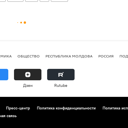
ОМИКА
ОБЩЕСТВО
РЕСПУБЛИКА МОЛДОВА
РОССИЯ
ПОД
Дзен
Rutube
Пресс-центр
Политика конфиденциальности
Политика исп
ная связь