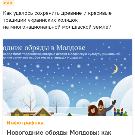
>>>
Как удалось сохранить древние и красивые
традиции украинских колядок
на многонациональной молдавской земле?
Инфографика
Новогодние обряды Молдовы: как