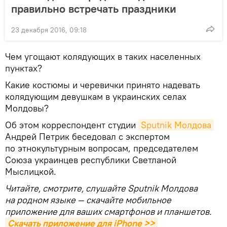
правильно встречать праздники
23 декабря 2016, 09:18
Чем угощают колядующих в таких населенных
пунктах?
Какие костюмы и черевички принято надевать
колядующим девушкам в украинских селах
Молдовы?
Об этом корреспондент студии
Sputnik Молдова
Андрей Петрик беседовал с экспертом
по этнокультурным вопросам, председателем
Союза украинцев республики Светланой
Мыслицкой.
Читайте, смотрите, слушайте Sputnik Молдова
на родном языке — скачайте мобильное
приложение для ваших смартфонов и планшетов.
Скачать приложение для iPhone >>