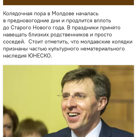
Колядочная пора в Молдове началась
в предновогодние дни и продлится вплоть
до Старого Нового года. В праздники принято
навещать близких родственников и просто
соседей. Стоит отметить, что молдавские колядки
признаны частью культурного нематериального
наследия ЮНЕСКО.