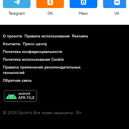
Telegram
OK
Макс
VK
О проекте
Правила использования
Реклама
Контакты
Пресс-центр
Политика конфиденциальности
Политика использования Cookie
Правила применения рекомендательных
технологий
Обратная связь
© 2026 Sputnik Все права защищены. 18+