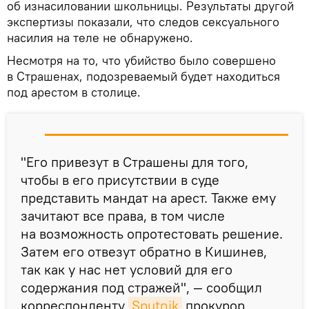
об изнасиловании школьницы. Результаты другой
экспертизы показали, что следов сексуального
насилия на теле не обнаружено.
Несмотря на то, что убийство было совершено
в Страшенах, подозреваемый будет находиться
под арестом в столице.
"Его привезут в Страшены для того,
чтобы в его присутствии в суде
представить мандат на арест. Также ему
зачитают все права, в том числе
на возможность опротестовать решение.
Затем его отвезут обратно в Кишинев,
так как у нас нет условий для его
содержания под стражей", — сообщил
корреспонденту
Sputnik
прокурор