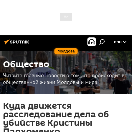
РУС
Молдова
Общество
Читайте главные новости о том, что происходит в
общественной жизни Молдовы и мира.
Куда движется
расследование дела об
убийстве Кристины
Пархоменко