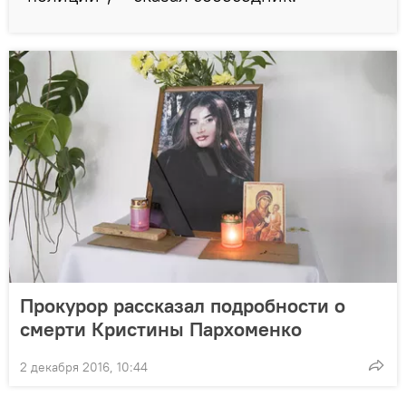
Прокурор рассказал подробности о
смерти Кристины Пархоменко
2 декабря 2016, 10:44