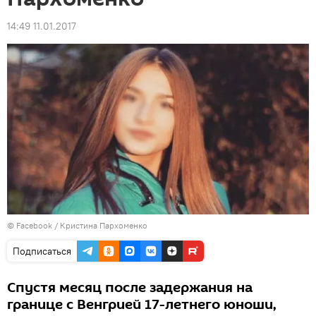
14:49 11.01.2017
© Facebook /
Кристина Пархоменко
Подписаться
Спустя месяц после задержания на
границе с Венгрией 17-летнего юноши,