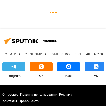
Молдова
ПОЛИТИКА
ЭКОНОМИКА
ОБЩЕСТВО
РЕСПУБЛИКА МОЛ
Telegram
OK
Макс
VK
О проекте
Правила использования
Реклама
Контакты
Пресс-центр