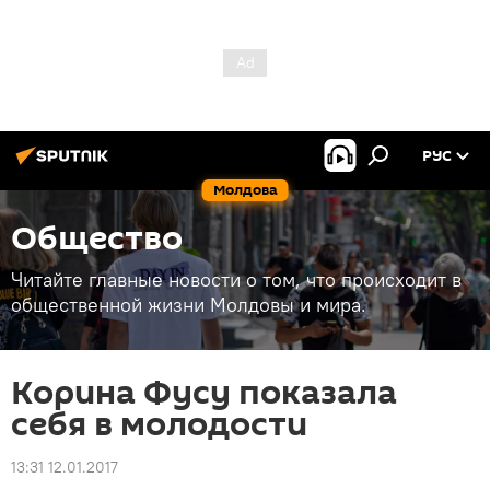
РУС
Молдова
Общество
Читайте главные новости о том, что происходит в
общественной жизни Молдовы и мира.
Корина Фусу показала
себя в молодости
13:31 12.01.2017