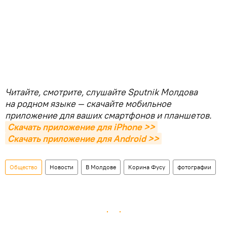
Читайте, смотрите, слушайте Sputnik Молдова
на родном языке — скачайте мобильное
приложение для ваших смартфонов и планшетов.
Скачать приложение для iPhone >>
Скачать приложение для Android >>
Общество
Новости
В Молдове
Корина Фусу
фотографии