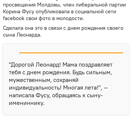
просвещения Молдовы, член либеральной партии
Корина Фусу опубликовала в социальной сети
facebook свои фото в молодости.
Сделала она это в связи с днем рождения своего
сына Леонарда.
"Дорогой Леонард! Мама поздравляет
тебя с днем рождения. Будь сильным,
мужественным, сохраняй
индивидуальность! Многая лета!", —
написала Фусу, обращаясь к сыну-
имениннику.