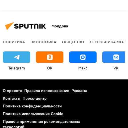
Молдова
ПОЛИТИКА
ЭКОНОМИКА
ОБЩЕСТВО
РЕСПУБЛИКА МОЛ
Telegram
OK
Макс
VK
О проекте
Правила использования
Реклама
Контакты
Пресс-центр
Политика конфиденциальности
Политика использования Cookie
Правила применения рекомендательных
технологий