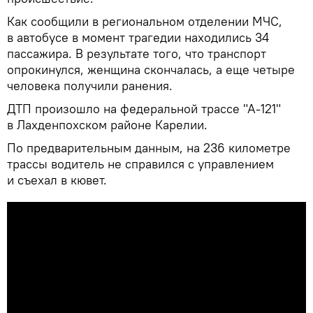
Как сообщили в региональном отделении МЧС,
в автобусе в момент трагедии находились 34
пассажира. В результате того, что транспорт
опрокинулся, женщина скончалась, а еще четыре
человека получили ранения.
ДТП произошло на федеральной трассе "А-121"
в Лахденпохском районе Карелии.
По предварительным данным, на 236 километре
трассы водитель не справился с управлением
и съехал в кювет.