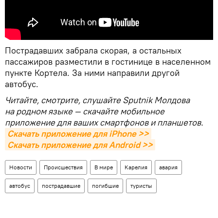
Пострадавших забрала скорая, а остальных
пассажиров разместили в гостинице в населенном
пункте Кортела. За ними направили другой
автобус.
Читайте, смотрите, слушайте Sputnik Молдова
на родном языке — скачайте мобильное
приложение для ваших смартфонов и планшетов.
Скачать приложение для iPhone >>
Скачать приложение для Android >>
Новости
Происшествия
В мире
Карелия
авария
автобус
пострадавшие
погибшие
туристы