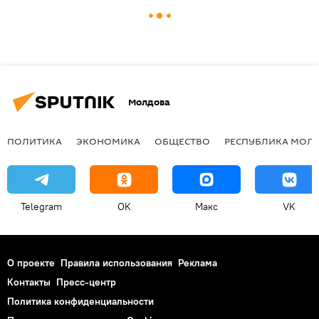
Молдова
ПОЛИТИКА
ЭКОНОМИКА
ОБЩЕСТВО
РЕСПУБЛИКА МОЛ
Telegram
OK
Макс
VK
О проекте
Правила использования
Реклама
Контакты
Пресс-центр
Политика конфиденциальности