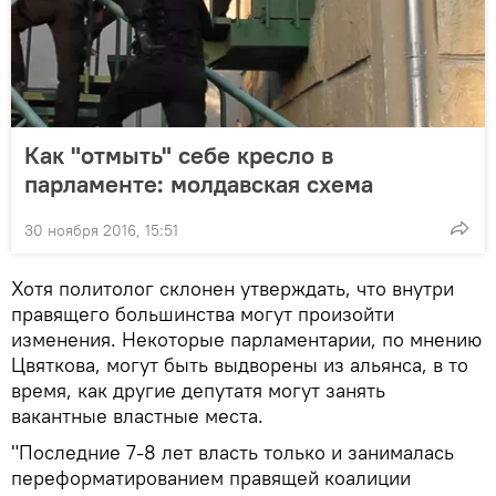
Как "отмыть" себе кресло в
парламенте: молдавская схема
30 ноября 2016, 15:51
Хотя политолог склонен утверждать, что внутри
правящего большинства могут произойти
изменения. Некоторые парламентарии, по мнению
Цвяткова, могут быть выдворены из альянса, в то
время, как другие депутатя могут занять
вакантные властные места.
"Последние 7-8 лет власть только и занималась
переформатированием правящей коалиции