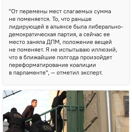
"От перемены мест слагаемых сумма
не поменяется. То, что раньше
лидирующей в альянсе была либерально-
демократическая партия, а сейчас ее
место заняла ДПМ, положение вещей
не поменяет. Я не испытываю иллюзий,
что в ближайшие полгода произойдет
переформатирование коалиции
в парламенте", — отметил эксперт.