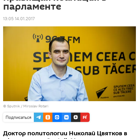
парламенте
13:05 14.01.2017
© Sputnik / Miroslav Rotari
Подписаться
Доктор политологии Николай Цвятков в