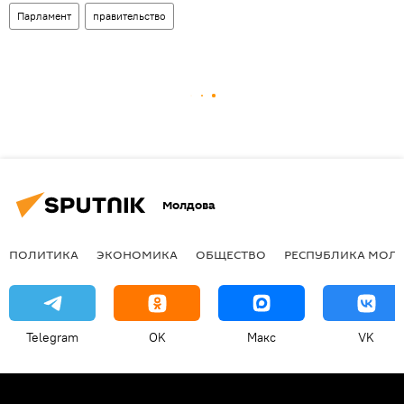
Парламент
правительство
Молдова
ПОЛИТИКА
ЭКОНОМИКА
ОБЩЕСТВО
РЕСПУБЛИКА МОЛ
Telegram
OK
Макс
VK