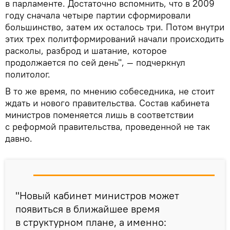
в парламенте. Достаточно вспомнить, что в 2009
году сначала четыре партии сформировали
большинство, затем их осталось три. Потом внутри
этих трех политформирований начали происходить
расколы, разброд и шатание, которое
продолжается по сей день", — подчеркнул
политолог.
В то же время, по мнению собеседника, не стоит
ждать и нового правительства. Состав кабинета
министров поменяется лишь в соответствии
с реформой правительства, проведенной не так
давно.
"Новый кабинет министров может
появиться в ближайшее время
в структурном плане, а именно: