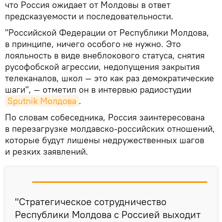
что Россия ожидает от Молдовы в ответ
предсказуемости и последовательности.
"Российской Федерации от Республики Молдова,
в принципе, ничего особого не нужно. Это
лояльность в виде внеблокового статуса, снятия
русофобской агрессии, недопущения закрытия
телеканалов, школ — это как раз демократические
шаги", — отметил он в интервью радиостудии
Sputnik Молдова
.
По словам собеседника, Россия заинтересована
в перезагрузке молдавско-российских отношений,
которые будут лишены недружественных шагов
и резких заявлений.
"Стратегическое сотрудничество
Республики Молдова с Россией выходит