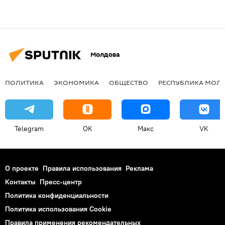
Молдова
ПОЛИТИКА
ЭКОНОМИКА
ОБЩЕСТВО
РЕСПУБЛИКА МОЛ
Telegram
OK
Макс
VK
О проекте
Правила использования
Реклама
Контакты
Пресс-центр
Политика конфиденциальности
Политика использования Cookie
Правила применения рекомендательных