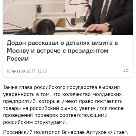
Додон рассказал о деталях визита в
Москву и встрече с президентом
России
18 января 2017, 12:01
Также глава российского государства выразил
уверенность в том, что количество молдавских
предприятий, которые имеют право поставлять
товары на российский рынок, увеличится после
проведения проверок соответствующими
российским структурами.
Российский политолог Вячеслав Алтухов считает,