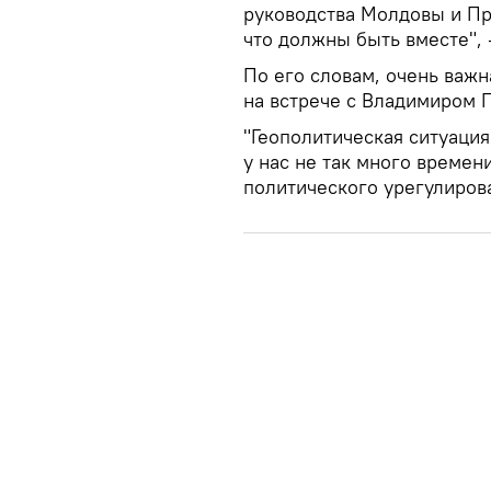
руководства Молдовы и Пр
что должны быть вместе", 
По его словам, очень важн
на встрече с Владимиром 
"Геополитическая ситуация
у нас не так много времени
политического урегулиров