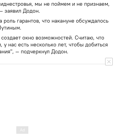
иднестровья, мы не поймем и не признаем,
— заявил Додон.
а роль гарантов, что накануне обсуждалось
Путиным.
 создает окно возможностей. Считаю, что
, у нас есть несколько лет, чтобы добиться
ания", — подчеркнул Додон.