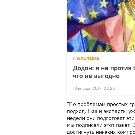
Политика
Додон: я не против 
что не выгодно
18 января 2017, 08:26
"По проблемам простых гр
подход. Наши эксперты уж
недели они подготовят эти
мы подписали этот пакет. 
достигнуть никаких компро