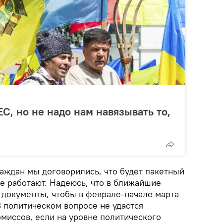
ЕС, но не надо нам навязывать то,
аждан мы договорились, что будет пакетный
е работают. Надеюсь, что в ближайшие
 документы, чтобы в феврале-начале марта
В политическом вопросе не удастся
миссов, если на уровне политического