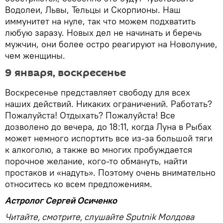
Водолеи, Львы, Тельцы и Скорпионы. Наш
иммунитет на нуле, так что можем подхватить
любую заразу. Новых дел не начинать и беречь
мужчин, они более остро реагируют на Новолуние,
чем женщины.
9 января, воскресенье
Воскресенье представляет свободу для всех
наших действий. Никаких ограничений. Работать?
Пожалуйста! Отдыхать? Пожалуйста! Все
дозволено до вечера, до 18:11, когда Луна в Рыбах
может немного испортить все из-за большой тяги
к алкоголю, а также во многих пробуждается
порочное желание, кого-то обмануть, найти
простаков и «надуть». Поэтому очень внимательно
относитесь ко всем предложениям.
Астролог Сергей Осиченко
Читайте, смотрите, слушайте Sputnik Молдова