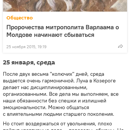
Общество
Пророчества митрополита Варлаама о
Молдове начинают сбываться
25 ноября 2015, 19:19
25 января, среда
После двух весьма "колючих" дней, среда
выдается очень гармоничной. Луна в Козероге
делает нас дисциплинированными,
организованными. Все дела мы выполняем, все
наши обязанности без спешки и излишней
эмоциональности. Можно общаться
с влиятельными людьми старшего поколения.
Но стоит воздержаться от увольнения, плохо