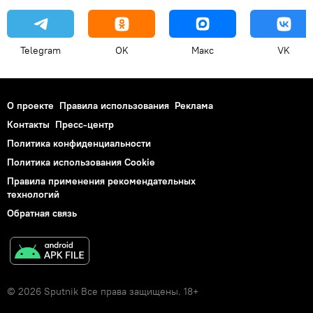
Telegram
OK
Макс
VK
О проекте
Правила использования
Реклама
Контакты
Пресс-центр
Политика конфиденциальности
Политика использования Cookie
Правила применения рекомендательных
технологий
Обратная связь
© 2026 Sputnik Все права защищены. 18+