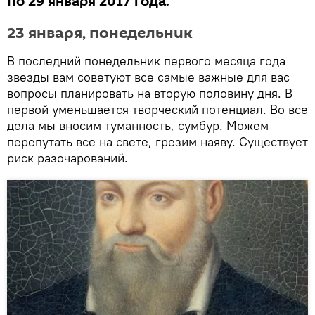
по 29 января 2017 года.
23 января, понедельник
В последний понедельник первого месяца года
звезды вам советуют все самые важные для вас
вопросы планировать на вторую половину дня. В
первой уменьшается творческий потенциал. Во все
дела мы вносим туманность, сумбур. Можем
перепутать все на свете, грезим наяву. Существует
риск разочарований.