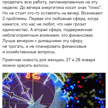
проделать всю работу, запланированную на эту
неделю. До вечера энергетика носит знак "плюс".
Но не стоит что-то оставлять на вечер. Возникают
2 проблемы. Первая это любовная сфера, когда
кажется, что нас не любят, что нам грозит
одиночество. А вторая сфера, подверженная
неблагоприятным влиянием, это финансовая.
Лучше вечером с домашними эту сферу
не трогать, и не планировать финансовые
и хозяйственные вопросы.
Приятная новость для женщин, 27 и 28 января
можно красить волосы.