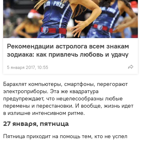
Рекомендации астролога всем знакам
зодиака: как привлечь любовь и удачу
5 января 2017, 10:55
Барахлят компьютеры, смартфоны, перегорают
электроприборы. Эта же квадратура
предупреждает, что нецелесообразны любые
перемены и перестановки. И вообще, жизнь идет
в излишне интенсивном ритме.
27 января, пятница
Пятница приходит на помощь тем, кто не успел