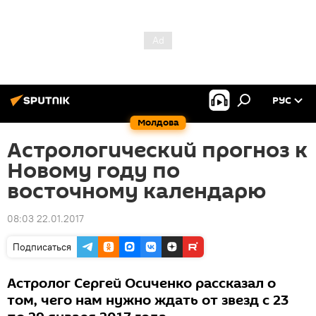
РУС
Молдова
Астрологический прогноз к
Новому году по
восточному календарю
08:03 22.01.2017
Подписаться
Астролог Сергей Осиченко рассказал о
том, чего нам нужно ждать от звезд с 23