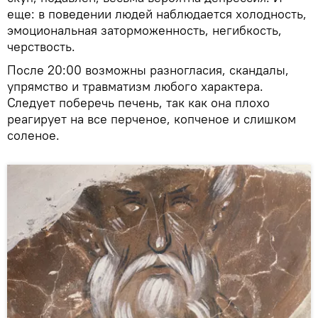
еще: в поведении людей наблюдается холодность,
эмоциональная заторможенность, негибкость,
черствость.
После 20:00 возможны разногласия, скандалы,
упрямство и травматизм любого характера.
Следует поберечь печень, так как она плохо
реагирует на все перченое, копченое и слишком
соленое.