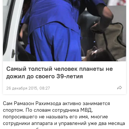
Cамый толстый человек планеты не
дожил до своего 39-летия
26 декабря 2015, 08:27
Сам Рамазон Рахимзода активно занимается
спортом. По словам сотрудника МВД,
попросившего не называть его имя, многие
сотрудники аппарата и управлений уже два месяца