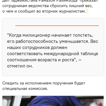
дел Таджикистана Рамазон Рахимзода приказал
сотрудникам ведомства сбросить лишний вес,
о чем и сообщил во вторник журналистам.
"Когда милиционер начинает толстеть,
его работоспособность уменьшается. Вес
наших сотрудников должен
соответствовать международной таблице
соотношения возраста и роста", —
отметил он.
Следить за исполнением поручения будет
специальная комиссия.