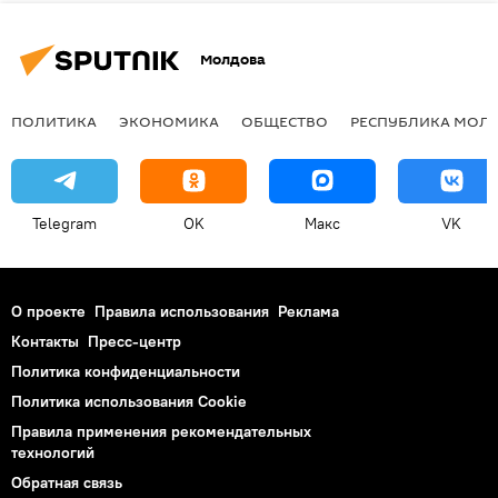
Молдова
ПОЛИТИКА
ЭКОНОМИКА
ОБЩЕСТВО
РЕСПУБЛИКА МОЛ
Telegram
OK
Макс
VK
О проекте
Правила использования
Реклама
Контакты
Пресс-центр
Политика конфиденциальности
Политика использования Cookie
Правила применения рекомендательных
технологий
Обратная связь