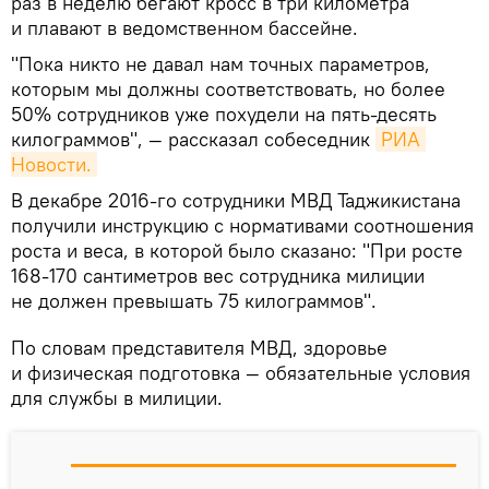
раз в неделю бегают кросс в три километра
и плавают в ведомственном бассейне.
"Пока никто не давал нам точных параметров,
которым мы должны соответствовать, но более
50% сотрудников уже похудели на пять-десять
килограммов", — рассказал собеседник
РИА 
Новости.
В декабре 2016-го сотрудники МВД Таджикистана
получили инструкцию с нормативами соотношения
роста и веса, в которой было сказано: "При росте
168-170 сантиметров вес сотрудника милиции
не должен превышать 75 килограммов".
По словам представителя МВД, здоровье
и физическая подготовка — обязательные условия
для службы в милиции.