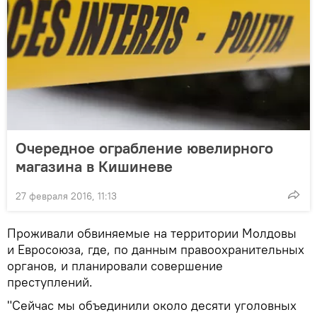
Очередное ограбление ювелирного
магазина в Кишиневе
27 февраля 2016, 11:13
Проживали обвиняемые на территории Молдовы
и Евросоюза, где, по данным правоохранительных
органов, и планировали совершение
преступлений.
"Сейчас мы объединили около десяти уголовных