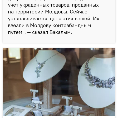
учет украденных товаров, проданных
на территории Молдовы. Сейчас
устанавливается цена этих вещей. Их
ввезли в Молдову контрабандным
путем", — сказал Бакалым.