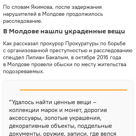
По словам Якимова, после задержания
нарушителей в Молдове продолжилось
расследование.
В Молдове нашли украденные вещи
Как рассказал прокурор Прокуратуры по борьбе
с организованной преступностью и расследованию
спецдел Лилиан Бакалым, в октябре 2016 года
в Молдове провели обыски по месту жительства
подозреваемых.
"Удалось найти ценные вещи –
коллекции марок и монет, дорогие
аксессуары, золотые украшения,
декоративные объекты, поддельные
документы, оружие, записи, где велся