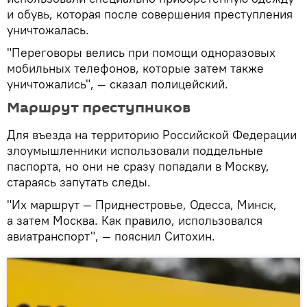
и обувь, которая после совершения преступления
уничтожалась.
"Переговоры велись при помощи одноразовых
мобильных телефонов, которые затем также
уничтожались", — сказал полицейский.
Маршрут преступников
Для въезда на территорию Российской Федерации
злоумышленники использовали поддельные
паспорта, но они не сразу попадали в Москву,
стараясь запутать следы.
"Их маршрут — Приднестровье, Одесса, Минск,
а затем Москва. Как правило, использовался
авиатранспорт", — пояснил Ситохин.