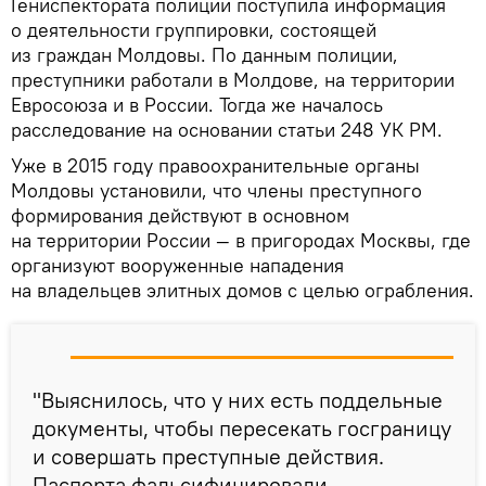
Гениспектората полиции поступила информация
о деятельности группировки, состоящей
из граждан Молдовы. По данным полиции,
преступники работали в Молдове, на территории
Евросоюза и в России. Тогда же началось
расследование на основании статьи 248 УК РМ.
Уже в 2015 году правоохранительные органы
Молдовы установили, что члены преступного
формирования действуют в основном
на территории России — в пригородах Москвы, где
организуют вооруженные нападения
на владельцев элитных домов с целью ограбления.
"Выяснилось, что у них есть поддельные
документы, чтобы пересекать госграницу
и совершать преступные действия.
Паспорта фальсифицировали