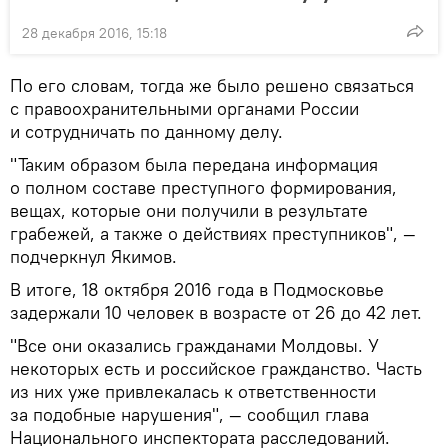
28 декабря 2016, 15:18
По его словам, тогда же было решено связаться
с правоохранительными органами России
и сотрудничать по данному делу.
"Таким образом была передана информация
о полном составе преступного формирования,
вещах, которые они получили в результате
грабежей, а также о действиях преступников", —
подчеркнул Якимов.
В итоге, 18 октября 2016 года в Подмосковье
задержали 10 человек в возрасте от 26 до 42 лет.
"Все они оказались гражданами Молдовы. У
некоторых есть и российское гражданство. Часть
из них уже привлекалась к ответственности
за подобные нарушения", — сообщил глава
Национального инспектората расследований.