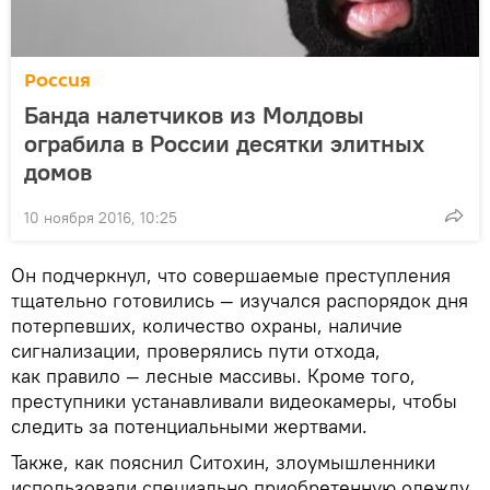
Россия
Банда налетчиков из Молдовы
ограбила в России десятки элитных
домов
10 ноября 2016, 10:25
Он подчеркнул, что совершаемые преступления
тщательно готовились — изучался распорядок дня
потерпевших, количество охраны, наличие
сигнализации, проверялись пути отхода,
как правило — лесные массивы. Кроме того,
преступники устанавливали видеокамеры, чтобы
следить за потенциальными жертвами.
Также, как пояснил Ситохин, злоумышленники
использовали специально приобретенную одежду