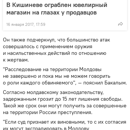
В Кишиневе ограблен ювелирный
магазин на глазах у продавцов
16 января 2017, 17:59
Он также подчеркнул, что большинство атак
совершалось с применением оружия
и насильственных действий по отношению
к жертвам.
"Расследование на территории Молдовы
не завершено и пока мы не можем говорить
о роли каждого обвиняемого", — пояснил Бакалым.
Согласно молдавскому законодательству,
задержанным грозит до 15 лет лишения свободы.
Такой же срок они могут получить за совершенные
на территории России преступления.
"Если суд признает их виновными, то с их согласия
их могут экстрадировать в Молдову