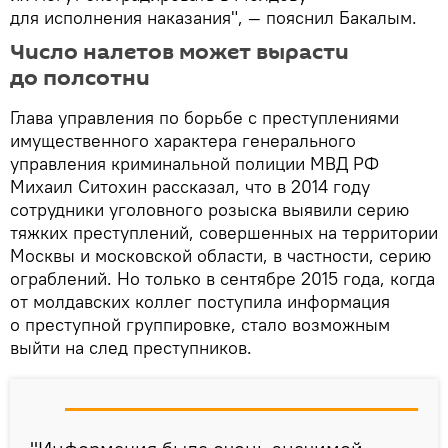
для исполнения наказания", — пояснил Бакалым.
Число налетов может вырасти
до полсотни
Глава управления по борьбе с преступлениями
имущественного характера генерального
управления криминальной полиции МВД РФ
Михаил Ситохин рассказал, что в 2014 году
сотрудники уголовного розыска выявили серию
тяжких преступлений, совершенных на территории
Москвы и московской области, в частности, серию
ограблений. Но только в сентябре 2015 года, когда
от молдавских коллег поступила информация
о преступной группировке, стало возможным
выйти на след преступников.