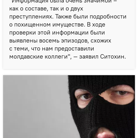
"Информация была очень значимой –
как о составе, так и о двух
преступлениях. Также были подробности
о похищенном имуществе. В ходе
проверки этой информации были
выявлены восемь эпизодов, схожих
с теми, что нам предоставили
молдавские коллеги", — заявил Ситохин.