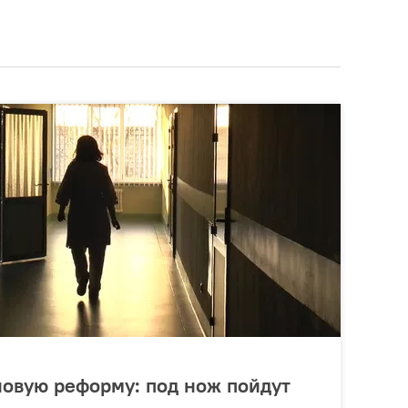
новую реформу: под нож пойдут