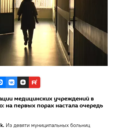
ации медицинских учреждений в
о: на первых порах настала очередь
ik.
Из девяти муниципальных больниц