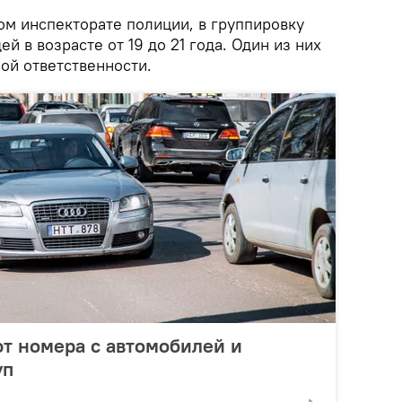
ом инспекторате полиции, в группировку
й в возрасте от 19 до 21 года. Один из них
ой ответственности.
т номера с автомобилей и
уп