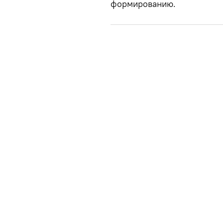
формированию.