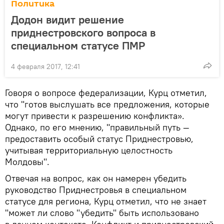
Политика
Додон видит решение
приднестровского вопроса в
специальном статусе ПМР
4 февраля 2017, 12:41
Говоря о вопросе федерализации, Курц отметил,
что "готов выслушать все предложения, которые
могут привести к разрешению конфликта».
Однако, по его мнению, "правильный путь —
предоставить особый статус Приднестровью,
учитывая территориальную целостность
Молдовы".
Отвечая на вопрос, как он намерен убедить
руководство Приднестровья в специальном
статусе для региона, Курц отметил, что не знает
"может ли слово "убедить" быть использовано