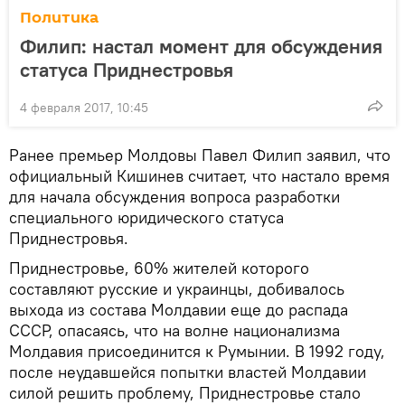
Политика
Филип: настал момент для обсуждения
статуса Приднестровья
4 февраля 2017, 10:45
Ранее премьер Молдовы Павел Филип заявил, что
официальный Кишинев считает, что настало время
для начала обсуждения вопроса разработки
специального юридического статуса
Приднестровья.
Приднестровье, 60% жителей которого
составляют русские и украинцы, добивалось
выхода из состава Молдавии еще до распада
СССР, опасаясь, что на волне национализма
Молдавия присоединится к Румынии. В 1992 году,
после неудавшейся попытки властей Молдавии
силой решить проблему, Приднестровье стало