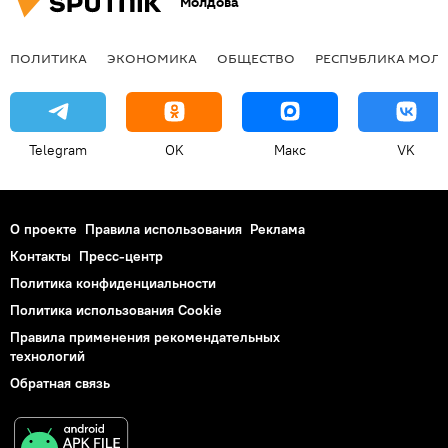
Молдова
ПОЛИТИКА
ЭКОНОМИКА
ОБЩЕСТВО
РЕСПУБЛИКА МОЛ
Telegram
OK
Макс
VK
О проекте
Правила использования
Реклама
Контакты
Пресс-центр
Политика конфиденциальности
Политика использования Cookie
Правила применения рекомендательных
технологий
Обратная связь