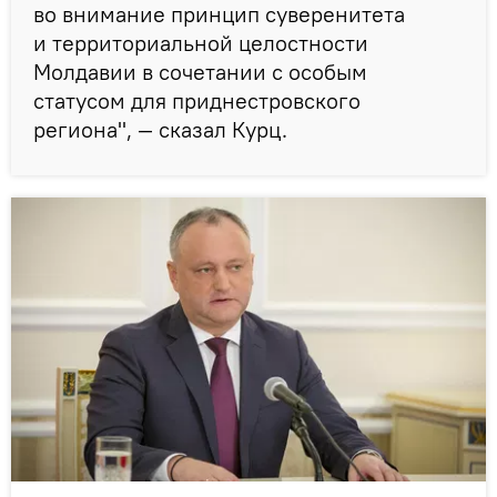
во внимание принцип суверенитета
и территориальной целостности
Молдавии в сочетании с особым
статусом для приднестровского
региона", — сказал Курц.