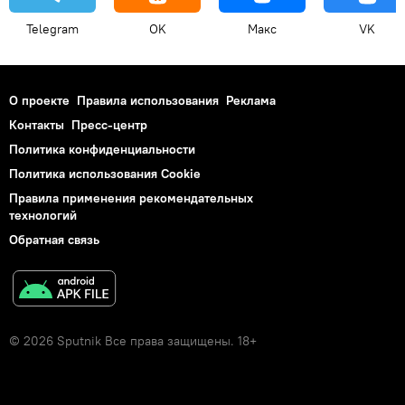
Telegram
OK
Макс
VK
О проекте
Правила использования
Реклама
Контакты
Пресс-центр
Политика конфиденциальности
Политика использования Cookie
Правила применения рекомендательных
технологий
Обратная связь
© 2026 Sputnik Все права защищены. 18+