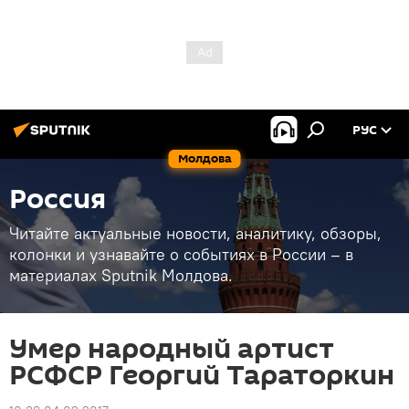
РУС
Молдова
Россия
Читайте актуальные новости, аналитику, обзоры,
колонки и узнавайте о событиях в России – в
материалах Sputnik Молдова.
Умер народный артист
РСФСР Георгий Тараторкин