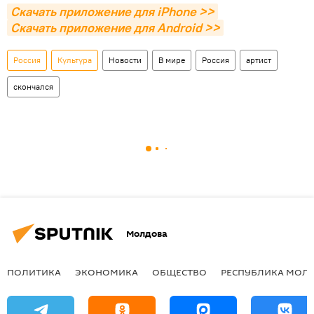
Скачать приложение для iPhone >>
Скачать приложение для Android >>
Россия
Культура
Новости
В мире
Россия
артист
скончался
Молдова
ПОЛИТИКА
ЭКОНОМИКА
ОБЩЕСТВО
РЕСПУБЛИКА МОЛ