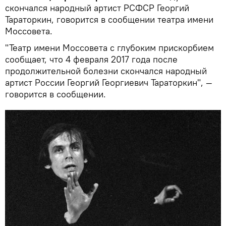
скончался народный артист РСФСР Георгий
Тараторкин, говорится в сообщении театра имени
Моссовета.
"Театр имени Моссовета с глубоким прискорбием
сообщает, что 4 февраля 2017 года после
продолжительной болезни скончался народный
артист России Георгий Георгиевич Тараторкин", —
говорится в сообщении.