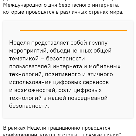
Международного дня безопасного интернета,
которые проводятся в различных странах мира.
Неделя представляет собой группу
мероприятий, объединенных общей
тематикой — безопасности
пользователей интернета и мобильных
технологий, позитивного и этичного
использования цифровых сервисов
и возможностей, роли цифровых
технологий в нашей повседневной
безопасности.
В рамках Недели традиционно проводятся
конференции, круглые столы, "прямые линии"