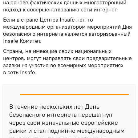
на основе фактических данных многосторонний
подход к совершенствованию сети интернет.
Если в стране Центра Insafe нет, то
международным организатором мероприятий Дня
безопасного интернета является авторизованный
Insafe Комитет.
Страны, не имеющие своих национальных
центров, могут направлять свои предварительные
заявки на участие во всемирных мероприятиях
в сеть Insafe.
В течение нескольких лет День
безопасного интернета перешагнул
через свои изначальные европейские
рамки и стал подлинно международным