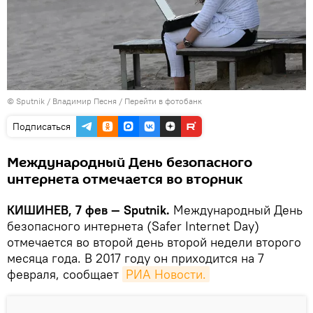
© Sputnik / Владимир Песня
/
Перейти в фотобанк
Подписаться
Международный День безопасного
интернета отмечается во вторник
КИШИНЕВ, 7 фев — Sputnik.
Международный День
безопасного интернета (Safer Internet Day)
отмечается во второй день второй недели второго
месяца года. В 2017 году он приходится на 7
февраля, сообщает
РИА Новости.