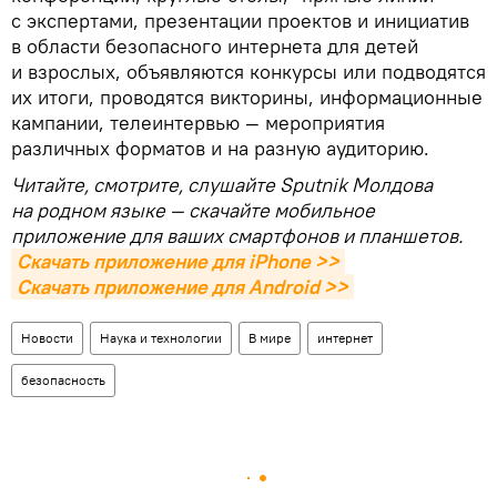
с экспертами, презентации проектов и инициатив
в области безопасного интернета для детей
и взрослых, объявляются конкурсы или подводятся
их итоги, проводятся викторины, информационные
кампании, телеинтервью — мероприятия
различных форматов и на разную аудиторию.
Читайте, смотрите, слушайте Sputnik Молдова
на родном языке — скачайте мобильное
приложение для ваших смартфонов и планшетов.
Скачать приложение для iPhone >>
Скачать приложение для Android >>
Новости
Наука и технологии
В мире
интернет
безопасность