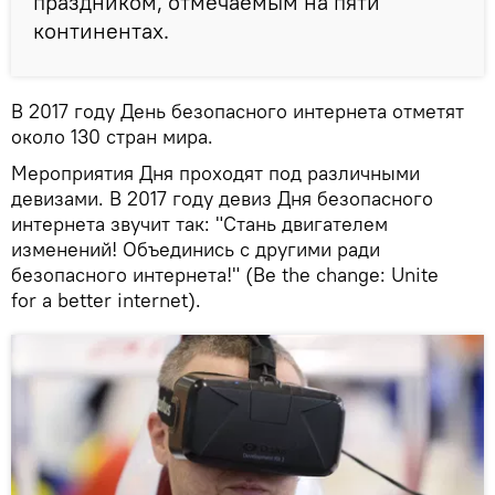
праздником, отмечаемым на пяти
континентах.
В 2017 году День безопасного интернета отметят
около 130 стран мира.
Мероприятия Дня проходят под различными
девизами. В 2017 году девиз Дня безопасного
интернета звучит так: "Стань двигателем
изменений! Объединись с другими ради
безопасного интернета!" (Be the change: Unite
for a better internet).