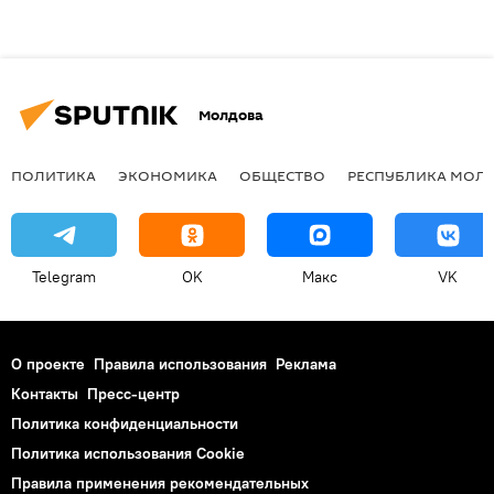
Молдова
ПОЛИТИКА
ЭКОНОМИКА
ОБЩЕСТВО
РЕСПУБЛИКА МОЛ
Telegram
OK
Макс
VK
О проекте
Правила использования
Реклама
Контакты
Пресс-центр
Политика конфиденциальности
Политика использования Cookie
Правила применения рекомендательных