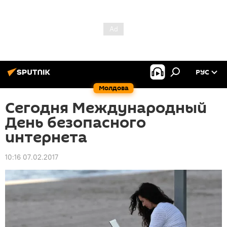
РУС
Молдова
Сегодня Международный
День безопасного
интернета
10:16 07.02.2017