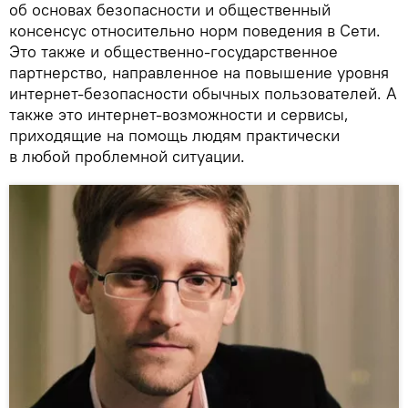
об основах безопасности и общественный
консенсус относительно норм поведения в Сети.
Это также и общественно-государственное
партнерство, направленное на повышение уровня
интернет-безопасности обычных пользователей. А
также это интернет-возможности и сервисы,
приходящие на помощь людям практически
в любой проблемной ситуации.