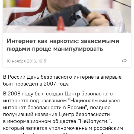
Интернет как наркотик: зависимыми
людьми проще манипулировать
10 ноября 2016, 10:51
В России День безопасного интернета впервые
был проведен в 2007 году.
В 2008 году был создан Центр безопасного
интернета под названием "Национальный узел
интернет-безопасности в России", позднее
получивший название Центр безопасности
в информационном обществе "НеДопусти!",
который является уполномоченным российским