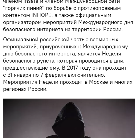
членом Insafe и членом Международной сети
"горячих линий" по борьбе с противоправным
контентом INHOPE, а также официальным
организатором мероприятий Международного дня
безопасного интернета на территории России.
Официальной российской частью всемирных
мероприятий, приуроченных к Международному
дню безопасного интернета, является Неделя
безопасного рунета, которая проводится в дни,
предшествующие ему. В 2017 году она проходит
с 31 января по 7 февраля включительно.
Мероприятия Недели проходят в Москве и многих
регионах России.