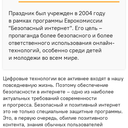
Праздник был учрежден в 2004 году
в рамках программы Еврокомиссии
"Безопасный интернет". Его цель –
пропаганда более безопасного и более
ответственного использования онлайн-
технологий, особенно среди детей
и молодежи во всем мире.
Цифровые технологии все активнее входят в нашу
повседневную жизнь. Поэтому обеспечение
безопасности в интернете – одно из наиболее
актуальных требований современности
и прогресса. Безопасный и позитивный интернет
это не только специальные защитные программы.
Это, в первую очередь, обилие позитивного
контента, знания обычных пользователей