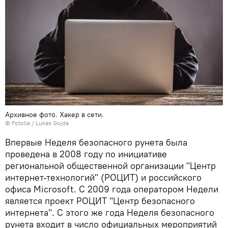
Архивное фото. Хакер в сети.
©
Fotolia
/ Lukas Gojda
Впервые Неделя безопасного рунета была
проведена в 2008 году по инициативе
региональной общественной организации "Центр
интернет-технологий" (РОЦИТ) и российского
офиса Microsoft. С 2009 года оператором Недели
является проект РОЦИТ "Центр безопасного
интернета". С этого же года Неделя безопасного
рунета входит в число официальных мероприятий