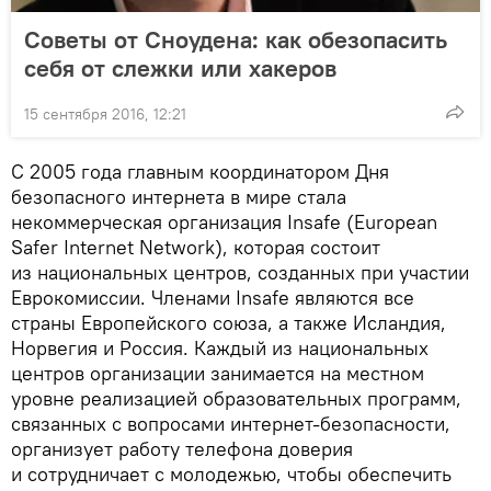
Советы от Сноудена: как обезопасить
себя от слежки или хакеров
15 сентября 2016, 12:21
С 2005 года главным координатором Дня
безопасного интернета в мире стала
некоммерческая организация Insafe (European
Safer Internet Network), которая состоит
из национальных центров, созданных при участии
Еврокомиссии. Членами Insafe являются все
страны Европейского союза, а также Исландия,
Норвегия и Россия. Каждый из национальных
центров организации занимается на местном
уровне реализацией образовательных программ,
связанных с вопросами интернет-безопасности,
организует работу телефона доверия
и сотрудничает с молодежью, чтобы обеспечить