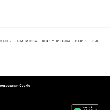
КАСТЫ
АНАЛИТИКА
КОЛУМНИСТИКА
В МИРЕ
ВИДЕО
ользования Cookie