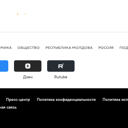
ОМИКА
ОБЩЕСТВО
РЕСПУБЛИКА МОЛДОВА
РОССИЯ
ПОД
Дзен
Rutube
Пресс-центр
Политика конфиденциальности
Политика исп
ная связь