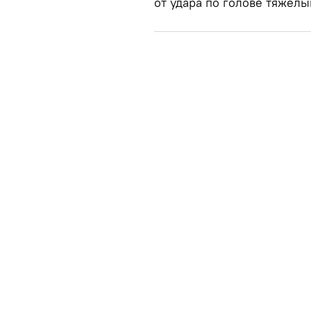
от удара по голове тяжел