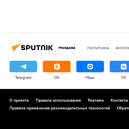
Молдова
ПОЛИТИКА
ЭКОН
Telegram
OK
Макс
VK
О проекте
Правила использования
Реклама
Контакты
Правила применения рекомендательных технологий
Обрат