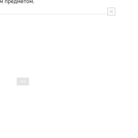
ым предметом.