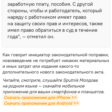
заработную плату, пособия. С другой
стороны, чтобы и работодатель, который
наряду с работником имеет право
на защиту своих прав и интересов, также
имел право обратиться в суд в течение
года", — отметил он.
Как говорит инициатор законодательной поправки,
нововведение не потребует никаких материальных
и иных затрат или издания какого-то
дополнительного нового законодательного акта.
Читайте, смотрите, слушайте Sputnik Молдова
на родном языке — скачайте мобильное
приложение для ваших смартфонов и планшетов.
Скачать приложение для iPhone >>
Скачать приложение для Android >>