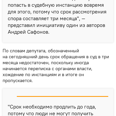
попасть в судебную инстанцию вовремя
для этого, потому что срок рассмотрения
спора составляет три месяца", —
представил инициативу один из авторов
Андрей Сафонов.
По словам депутата, обозначенный
на сегодняшний день срок обращения в суд в три
месяца недостаточен, поскольку иногда
начинается переписка с органами власти,
хождение по инстанциям и в итоге он
пропускается.
"Срок необходимо продлить до года,
потому что люди не могут получить