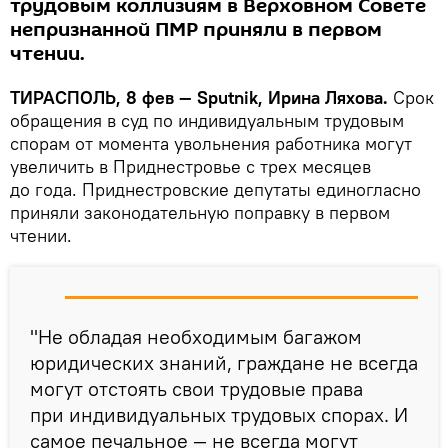
трудовым коллизиям в Верховном Совете
непризнанной ПМР приняли в первом
чтении.
ТИРАСПОЛЬ, 8 фев — Sputnik, Ирина Ляхова.
Срок
обращения в суд по индивидуальным трудовым
спорам от момента увольнения работника могут
увеличить в Приднестровье с трех месяцев
до года. Приднестровские депутаты единогласно
приняли законодательную поправку в первом
чтении.
"Не обладая необходимым багажом
юридических знаний, граждане не всегда
могут отстоять свои трудовые права
при индивидуальных трудовых спорах. И
самое печальное — не всегда могут