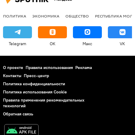
ПОЛИТИКА
ЭКОНОМИКА
ОБЩЕСТВО
РЕСПУБЛИКА МОЛ
Telegram
OK
Макс
VK
О проекте
Правила использования
Реклама
Контакты
Пресс-центр
Политика конфиденциальности
Политика использования Cookie
Правила применения рекомендательных
технологий
Обратная связь