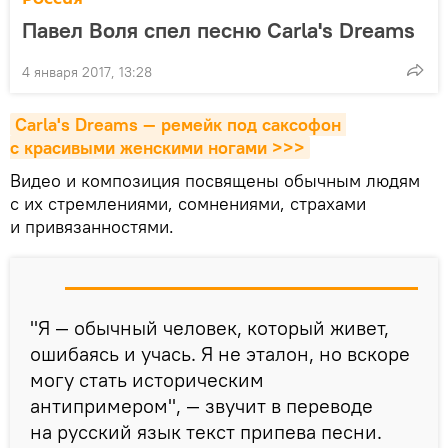
Павел Воля спел песню Carla's Dreams
4 января 2017, 13:28
Carla's Dreams — ремейк под саксофон 
с красивыми женскими ногами >>>
Видео и композиция посвящены обычным людям
с их стремлениями, сомнениями, страхами
и привязанностями.
"Я — обычный человек, который живет,
ошибаясь и учась. Я не эталон, но вскоре
могу стать историческим
антипримером", — звучит в переводе
на русский язык текст припева песни.