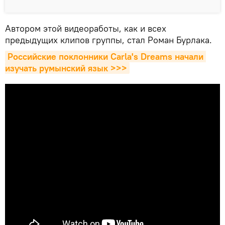
Автором этой видеоработы, как и всех
предыдущих клипов группы, стал Роман Бурлака.
Российские поклонники Carla's Dreams начали 
изучать румынский язык >>>