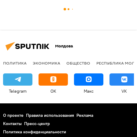
Молдова
ПОЛИТИКА
ЭКОНОМИКА
ОБЩЕСТВО
РЕСПУБЛИКА МОЛ
Telegram
OK
Макс
VK
О проекте
Правила использования
Реклама
Контакты
Пресс-центр
Политика конфиденциальности