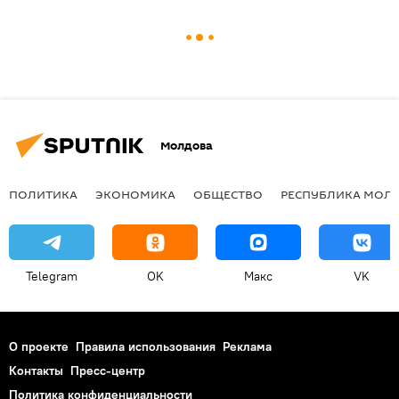
Молдова
ПОЛИТИКА
ЭКОНОМИКА
ОБЩЕСТВО
РЕСПУБЛИКА МОЛ
Telegram
OK
Макс
VK
О проекте
Правила использования
Реклама
Контакты
Пресс-центр
Политика конфиденциальности