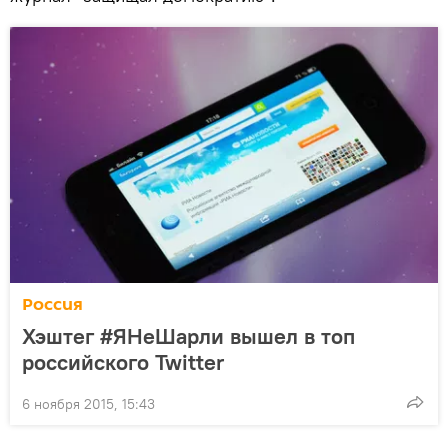
Россия
Хэштег #ЯНеШарли вышел в топ
российского Twitter
6 ноября 2015, 15:43