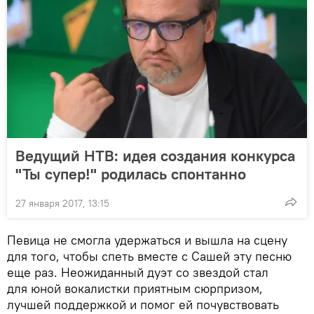
Ведущий НТВ: идея создания конкурса
"Ты супер!" родилась спонтанно
27 января 2017, 13:15
Певица не смогла удержаться и вышла на сцену
для того, чтобы спеть вместе с Сашей эту песню
еще раз. Неожиданный дуэт со звездой стал
для юной вокалистки приятным сюрпризом,
лучшей поддержкой и помог ей почувствовать