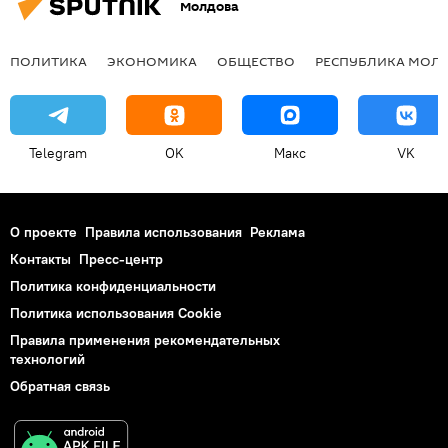
Молдова
ПОЛИТИКА
ЭКОНОМИКА
ОБЩЕСТВО
РЕСПУБЛИКА МОЛ
Telegram
OK
Макс
VK
О проекте
Правила использования
Реклама
Контакты
Пресс-центр
Политика конфиденциальности
Политика использования Cookie
Правила применения рекомендательных
технологий
Обратная связь