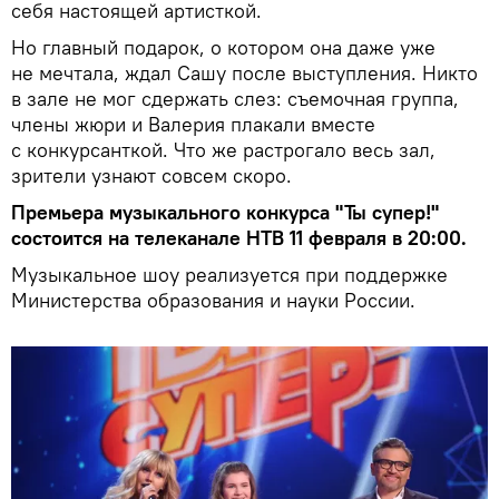
себя настоящей артисткой.
Но главный подарок, о котором она даже уже
не мечтала, ждал Сашу после выступления. Никто
в зале не мог сдержать слез: съемочная группа,
члены жюри и Валерия плакали вместе
с конкурсанткой. Что же растрогало весь зал,
зрители узнают совсем скоро.
Премьера музыкального конкурса "Ты супер!"
состоится на телеканале НТВ 11 февраля в 20:00.
Музыкальное шоу реализуется при поддержке
Министерства образования и науки России.