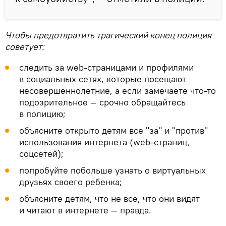
Чтобы предотвратить трагический конец полиция
советует:
следить за web-страницами и профилями
в социальных сетях, которые посещают
несовершеннолетние, а если замечаете что-то
подозрительное — срочно обращайтесь
в полицию;
объясните открыто детям все "за" и "против"
использования интернета (web-страниц,
соцсетей);
попробуйте побольше узнать о виртуальных
друзьях своего ребенка;
объясните детям, что не все, что они видят
и читают в интернете — правда.