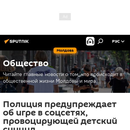
РУС
Молдова
Общество
Читайте главные новости о том, что происходит в
общественной жизни Молдовы и мира.
Полиция предупреждает
об игре в соцсетях,
провоцирующей детский
суицид