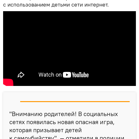
с использованием детьми сети интернет.
"Вниманию родителей! В социальных
сетях появилась новая опасная игра,
которая призывает детей
к самоубийству", — отметили в полиции.