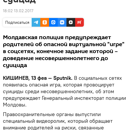
18:02 13.02.2017
Подписаться
Молдавская полиция предупреждает
родителей об опасной виртуальной "игре"
в соцсетях, конечное задание которой –
доведение несовершеннолетнего до
суицида
КИШИНЕВ, 13 фев — Sputnik.
В социальных сетях
появилась опасная игра, которая провоцирует
суициды среди несовершеннолетних, об этом
предупреждает Генеральный инспекторат полиции
Молдовы.
Правоохранительные органы выпустили
специальный видеоролик, который обращает
внимание родителей на риски, связанные