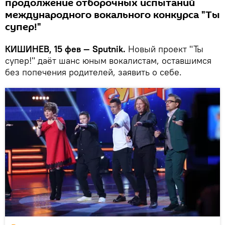
продолжение отборочных испытаний
международного вокального конкурса "Ты
супер!"
КИШИНЕВ, 15 фев — Sputnik.
Новый проект "Ты
супер!" даёт шанс юным вокалистам, оставшимся
без попечения родителей, заявить о себе.