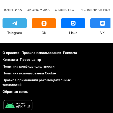
ПОЛИТИКА
ЭКОНОМИКА
ОБЩЕСТВО
РЕСПУБЛИКА МОЛ
Telegram
OK
Макс
VK
О проекте
Правила использования
Реклама
Контакты
Пресс-центр
Политика конфиденциальности
Политика использования Cookie
Правила применения рекомендательных
технологий
Обратная связь