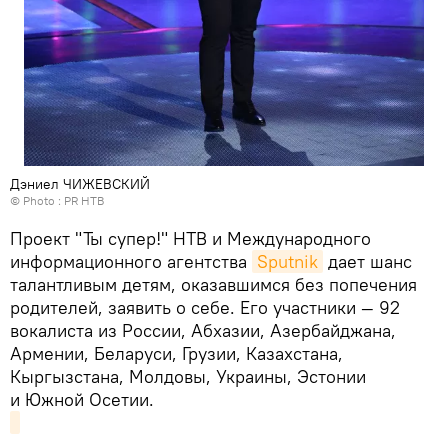
Дэниел ЧИЖЕВСКИЙ
© Photo : PR НТВ
Проект "Ты супер!" НТВ и Международного
информационного агентства
Sputnik
дает шанс
талантливым детям, оказавшимся без попечения
родителей, заявить о себе. Его участники — 92
вокалиста из России, Абхазии, Азербайджана,
Армении, Беларуси, Грузии, Казахстана,
Кыргызстана, Молдовы, Украины, Эстонии
и Южной Осетии.