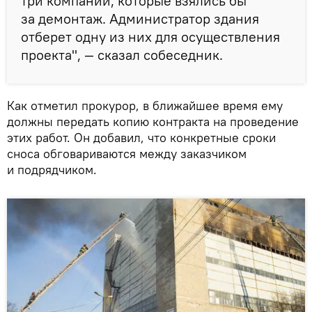
три компании, которые взялись бы
за демонтаж. Администратор здания
отберет одну из них для осуществления
проекта", — сказал собеседник.
Как отметил прокурор, в ближайшее время ему
должны передать копию контракта на проведение
этих работ. Он добавил, что конкретные сроки
сноса обговариваются между заказчиком
и подрядчиком.