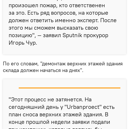
произошел пожар, кто ответственен
за это. Есть ряд вопросов, на которые
должен ответить именно эксперт. После
этого мы сможем высказать свою
позицию", — заявил Sputnik прокурор
Игорь Чур.
По его словам, "демонтаж верхних этажей здания
склада должен начаться на днях".
"Этот процесс не затянется. На
сегодняшний день у "Urbanproect" есть
план сноса верхних этажей здания. В
конце прошлой недели заявки подали