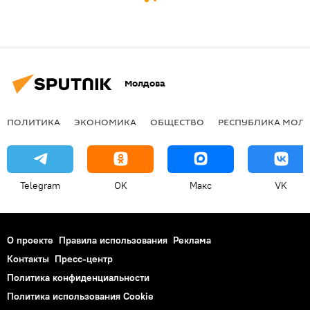
Молдова
ПОЛИТИКА
ЭКОНОМИКА
ОБЩЕСТВО
РЕСПУБЛИКА МОЛ
Telegram
OK
Макс
VK
О проекте
Правила использования
Реклама
Контакты
Пресс-центр
Политика конфиденциальности
Политика использования Cookie