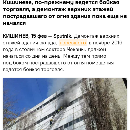
Кишиневе, по-прежнему ведется бойкая
торговля, а демонтаж верхних этажей
пострадавшего от огня здания пока еще не
начался
КИШИНЕВ, 15 фев — Sputnik.
Демонтаж верхних
этажей здания склада,
горевшего
в ноябре 2016
года в столичном секторе Чеканы, должен
начаться со дня на день. Между тем прямо
под боком пострадавшего от огня помещения
ведется бойкая торговля.