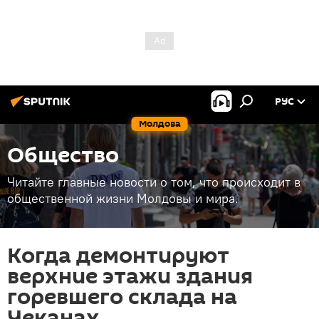
РУС
Молдова
Общество
Читайте главные новости о том, что происходит в
общественной жизни Молдовы и мира.
Когда демонтируют
верхние этажи здания
горевшего склада на
Чеканах