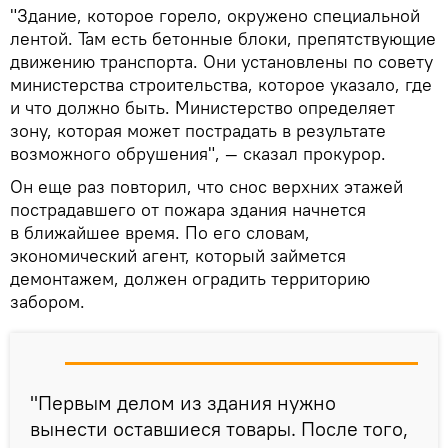
"Здание, которое горело, окружено специальной
лентой. Там есть бетонные блоки, препятствующие
движению транспорта. Они установлены по совету
министерства строительства, которое указало, где
и что должно быть. Министерство определяет
зону, которая может пострадать в результате
возможного обрушения", — сказал прокурор.
Он еще раз повторил, что снос верхних этажей
пострадавшего от пожара здания начнется
в ближайшее время. По его словам,
экономический агент, который займется
демонтажем, должен оградить территорию
забором.
"Первым делом из здания нужно
вынести оставшиеся товары. После того,