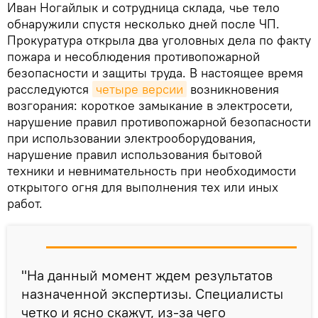
Иван Ногайлык и сотрудница склада, чье тело
обнаружили спустя несколько дней после ЧП.
Прокуратура открыла два уголовных дела по факту
пожара и несоблюдения противопожарной
безопасности и защиты труда. В настоящее время
расследуются
четыре версии
возникновения
возгорания: короткое замыкание в электросети,
нарушение правил противопожарной безопасности
при использовании электрооборудования,
нарушение правил использования бытовой
техники и невнимательность при необходимости
открытого огня для выполнения тех или иных
работ.
"На данный момент ждем результатов
назначенной экспертизы. Специалисты
четко и ясно скажут, из-за чего