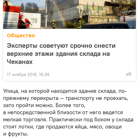
Общество
Эксперты советуют срочно снести
верхние этажи здания склада на
Чеканах
17 ноября 2016, 16:39
Улица, на которой находится здание склада, по-
прежнему перекрыта — транспорту не проехать,
зато пройти можно. Более того,
в непосредственной близости от него ведется
мелкая торговля. Практически под боком у склада
стоят лотки, где продаются яйца, мясо, овощи
и фрукты.