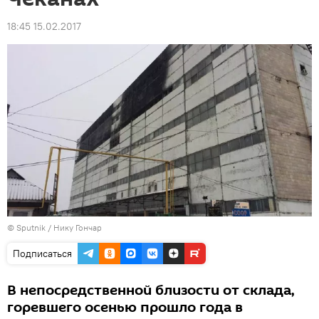
18:45 15.02.2017
© Sputnik / Нику Гончар
Подписаться
В непосредственной близости от склада,
горевшего осенью прошло года в