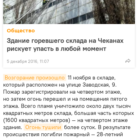
Общество
Здание горевшего склада на Чеканах
рискует упасть в любой момент
5 декабря 2016, 11:07
Возгорание произошло
11 ноября в складе,
который расположен на улице Заводская, 9.
Пожар зарегистрировали на четвертом этаже,
но затем огонь перешел и на помещения пятого
этажа. Всего пламя уничтожило около двух тысяч
квадратных метров склада, большая часть которых
(1600 квадратных метров) — на четвертом этаже
здания.
Огонь тушили
более суток. В результате
происшествия погибли пожарный — 28-летний