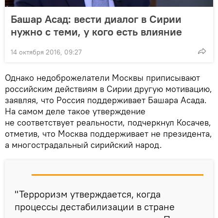
Башар Асад: вести диалог в Сирии
нужно с теми, у кого есть влияние
14 октября 2016, 09:27
Однако недоброжелатели Москвы приписывают
российским действиям в Сирии другую мотивацию,
заявляя, что Россия поддерживает Башара Асада.
На самом деле такое утверждение
не соответствует реальности, подчеркнул Косачев,
отметив, что Москва поддерживает не президента,
а многострадальный сирийский народ.
"Терроризм утверждается, когда
процессы дестабилизации в стране