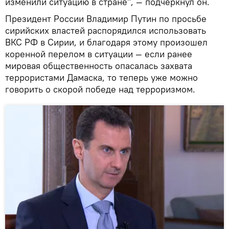
изменили ситуацию в стране", — подчеркнул он.
Президент России Владимир Путин по просьбе
сирийских властей распорядился использовать
ВКС РФ в Сирии, и благодаря этому произошел
коренной перелом в ситуации — если ранее
мировая общественность опасалась захвата
террористами Дамаска, то теперь уже можно
говорить о скорой победе над терроризмом.