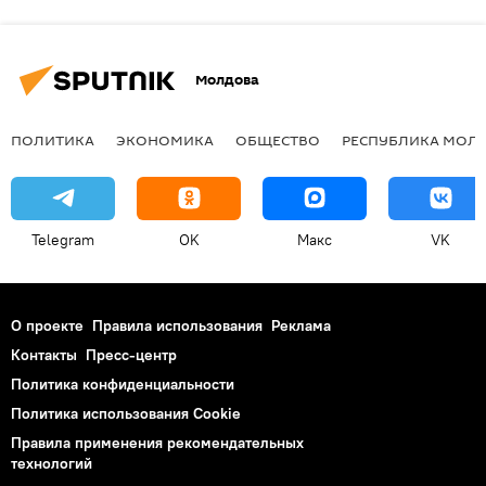
Молдова
ПОЛИТИКА
ЭКОНОМИКА
ОБЩЕСТВО
РЕСПУБЛИКА МОЛ
Telegram
OK
Макс
VK
О проекте
Правила использования
Реклама
Контакты
Пресс-центр
Политика конфиденциальности
Политика использования Cookie
Правила применения рекомендательных
технологий