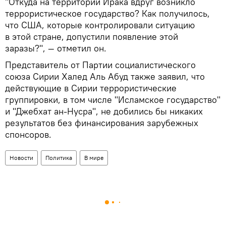
"Откуда на территории Ирака вдруг возникло
террористическое государство? Как получилось,
что США, которые контролировали ситуацию
в этой стране, допустили появление этой
заразы?", — отметил он.
Представитель от Партии социалистического
союза Сирии Халед Аль Абуд также заявил, что
действующие в Сирии террористические
группировки, в том числе "Исламское государство"
и "Джебхат ан-Нусра", не добились бы никаких
результатов без финансирования зарубежных
спонсоров.
Новости
Политика
В мире