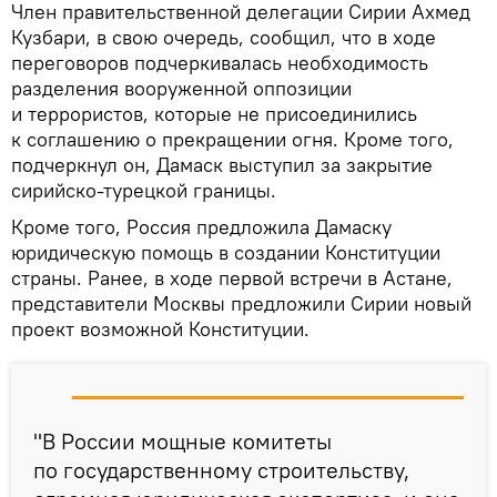
Член правительственной делегации Сирии Ахмед
Кузбари, в свою очередь, сообщил, что в ходе
переговоров подчеркивалась необходимость
разделения вооруженной оппозиции
и террористов, которые не присоединились
к соглашению о прекращении огня. Кроме того,
подчеркнул он, Дамаск выступил за закрытие
сирийско-турецкой границы.
Кроме того, Россия предложила Дамаску
юридическую помощь в создании Конституции
страны. Ранее, в ходе первой встречи в Астане,
представители Москвы предложили Сирии новый
проект возможной Конституции.
"В России мощные комитеты
по государственному строительству,