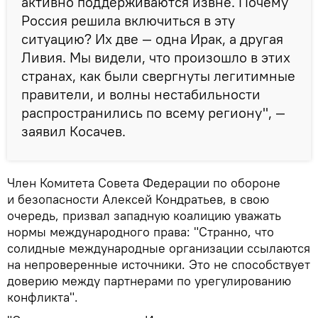
активно поддерживаются извне. Почему
Россия решила включиться в эту
ситуацию? Их две — одна Ирак, а другая
Ливия. Мы видели, что произошло в этих
странах, как были свергнуты легитимные
правители, и волны нестабильности
распространились по всему региону", —
заявил Косачев.
Член Комитета Совета Федерации по обороне
и безопасности Алексей Кондратьев, в свою
очередь, призвал западную коалицию уважать
нормы международного права: "Странно, что
солидные международные организации ссылаются
на непроверенные источники. Это не способствует
доверию между партнерами по урегулированию
конфликта".