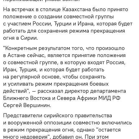
На встречах в столице Казахстана было принято
положение о создании совместной группы
с участием России, Турции и Ирана, которая будет
работать для сохранения режима прекращения
огня в Сирии.
"Конкретным результатом того, что произошло
в Астане сейчас, является принятие положения
о совместной группе, в которую входят Россия,
Иран, Турция, и которая будет работать
на регулярной основе, чтобы сохранять
и усиливать режим прекращения боевых
действий", — рассказал директор департамента
Ближнего Востока и Севера Африки МИД РФ
Сергей Вершинин.
Представители сирийского правительства
и вооруженной оппозиции совместно включились
в режим прекращения огня, однако "остается
много недоверия", добавил он. При этом