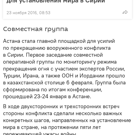
23 ноября 2016, 08:53
Совместная группа
Астана стала главной площадкой для усилий
по прекращению вооруженного конфликта
в Сирии. Первое заседание совместной
оперативной группы по мониторингу режима
прекращения огня с участием экспертов России,
Турции, Ирана, а также ООН и Иордании прошло
в казахстанской столице 6 февраля. Группа была
сформирована по итогам конференции,
прошедшей 23-24 января в Астане.
В ходе двухсторонних и трехсторонних встреч
стороны конфликта сделали несколько важных
конкретных шагов, направленных на установление
мира в стране, на протяжении пяти лет
переживающей ужасы войны.