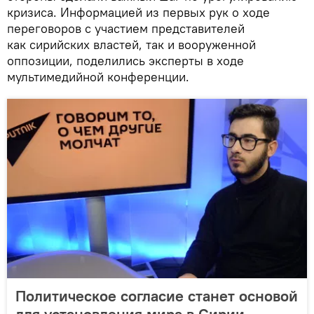
кризиса. Информацией из первых рук о ходе
переговоров с участием представителей
как сирийских властей, так и вооруженной
оппозиции, поделились эксперты в ходе
мультимедийной конференции.
Политическое согласие станет основой
для установления мира в Сирии