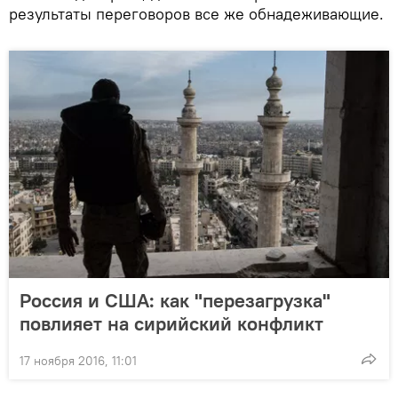
результаты переговоров все же обнадеживающие.
Россия и США: как "перезагрузка"
повлияет на сирийский конфликт
17 ноября 2016, 11:01