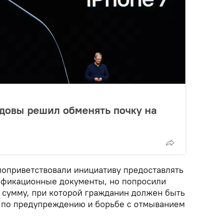
довы решил обменять почку на
оприветствовали инициативу предоставлять
ификационные документы, но попросили
ь сумму, при которой гражданин должен быть
 по предупреждению и борьбе с отмыванием