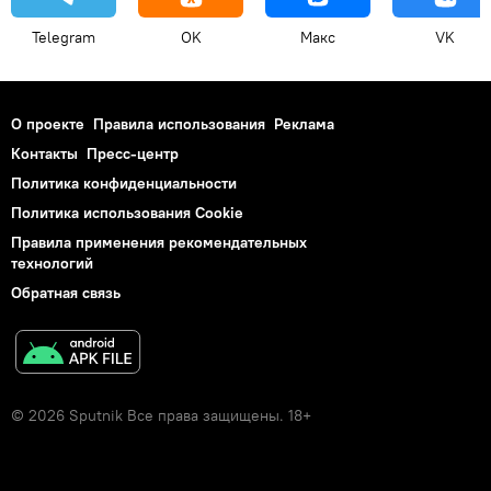
Telegram
OK
Макс
VK
О проекте
Правила использования
Реклама
Контакты
Пресс-центр
Политика конфиденциальности
Политика использования Cookie
Правила применения рекомендательных
технологий
Обратная связь
© 2026 Sputnik Все права защищены. 18+