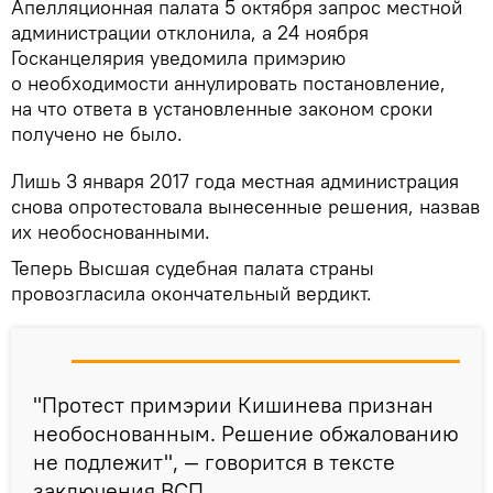
Апелляционная палата 5 октября запрос местной
администрации отклонила, а 24 ноября
Госканцелярия уведомила примэрию
о необходимости аннулировать постановление,
на что ответа в установленные законом сроки
получено не было.
Лишь 3 января 2017 года местная администрация
снова опротестовала вынесенные решения, назвав
их необоснованными.
Теперь Высшая судебная палата страны
провозгласила окончательный вердикт.
"Протест примэрии Кишинева признан
необоснованным. Решение обжалованию
не подлежит", — говорится в тексте
заключения ВСП.