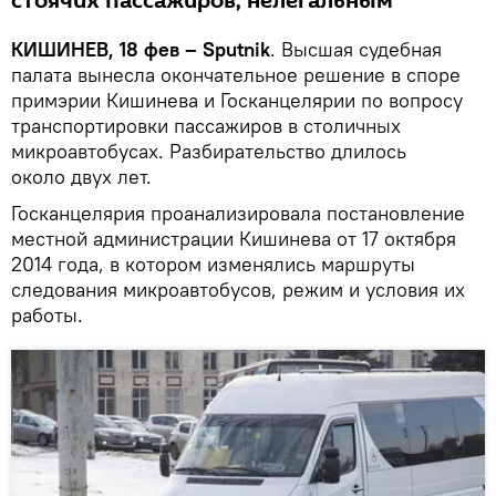
стоячих пассажиров, нелегальным
КИШИНЕВ, 18 фев – Sputnik
. Высшая судебная
палата вынесла окончательное решение в споре
примэрии Кишинева и Госканцелярии по вопросу
транспортировки пассажиров в столичных
микроавтобусах. Разбирательство длилось
около двух лет.
Госканцелярия проанализировала постановление
местной администрации Кишинева от 17 октября
2014 года, в котором изменялись маршруты
следования микроавтобусов, режим и условия их
работы.