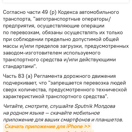
Согласно части 49 (р) Кодекса автомобильного
транспорта, "автотранспортные операторы/
предприятия, осуществляющие операции
по перевозкам, обязаны осуществлять их только
при соблюдении предельно допустимой общей
массы и/или пределов загрузки, предусмотренных
заводом-изготовителем используемого
транспортного средства и/или действующими
стандартами".
Часть 83 (а) Регламента дорожного движения
подчеркивает, что "запрещается перевозка людей
сверх количества, предусмотренного технической
характеристикой транспортного средства".
Читайте, смотрите, слушайте Sputnik Молдова
на родном языке — скачайте мобильное
приложение для ваших смартфонов и планшетов.
Скачать приложение для iPhone >>