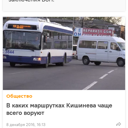
Общество
В каких маршрутках Кишинева чаще
всего воруют
8 декабря 2016, 16:13