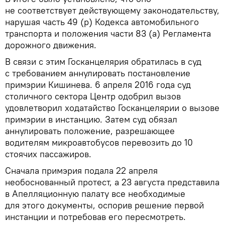
не соответствует действующему законодательству,
нарушая часть 49 (р) Кодекса автомобильного
транспорта и положения части 83 (а) Регламента
дорожного движения.
В связи с этим Госканцелярия обратилась в суд
с требованием аннулировать постановление
примэрии Кишинева. 6 апреля 2016 года суд
столичного сектора Центр одобрил вызов
удовлетворил ходатайство Госканцелярии о вызове
примэрии в инстанцию. Затем суд обязал
аннулировать положение, разрешающее
водителям микроавтобусов перевозить до 10
стоячих пассажиров.
Сначала примэрия подала 22 апреля
необоснованный протест, а 23 августа представила
в Апелляционную палату все необходимые
для этого документы, оспорив решение первой
инстанции и потребовав его пересмотреть.