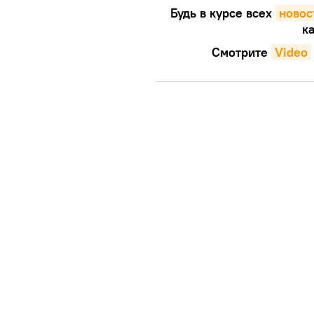
Будь в курсе всех
новос
ка
Смотрите
Video