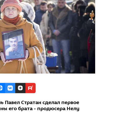
ь Павел Стратан сделал первое
ны его брата - продюсера Нелу