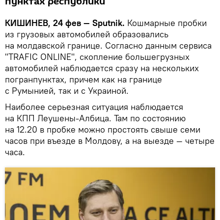
пунктах республики
КИШИНЕВ, 24 фев — Sputnik.
Кошмарные пробки
из грузовых автомобилей образовались
на молдавской границе. Согласно данным сервиса
"TRAFIC ONLINE", скопление большегрузных
автомобилей наблюдается сразу на нескольких
погранпунктах, причем как на границе
с Румынией, так и с Украиной.
Наиболее серьезная ситуация наблюдается
на КПП Леушены-Албица. Там по состоянию
на 12.20 в пробке можно простоять свыше семи
часов при въезде в Молдову, а на выезде — четыре
часа.