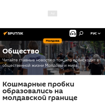
РУС
Молдова
Общество
Читайте главные новости о том, что происходит в
общественной жизни Молдовы и мира.
Кошмарные пробки
образовались на
молдавской границе