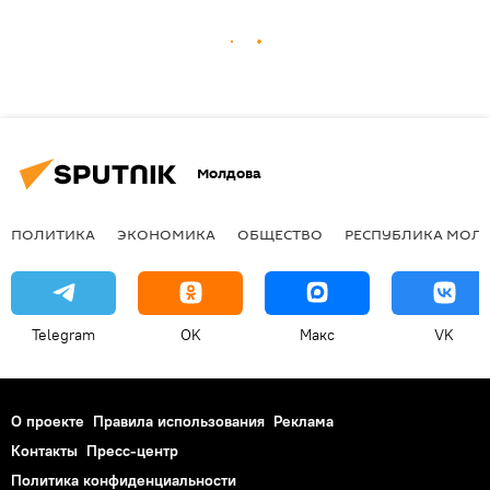
Молдова
ПОЛИТИКА
ЭКОНОМИКА
ОБЩЕСТВО
РЕСПУБЛИКА МОЛ
Telegram
OK
Макс
VK
О проекте
Правила использования
Реклама
Контакты
Пресс-центр
Политика конфиденциальности