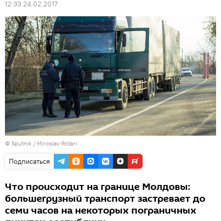
12:33 24.02.2017
© Sputnik / Miroslav Rotari
Подписаться
Что происходит на границе Молдовы:
большегрузный транспорт застревает до
семи часов на некоторых пограничных