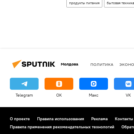
продукты питания
бытовая техник
Молдова
ПОЛИТИКА
ЭКОН
Telegram
OK
Макс
VK
О проекте
Правила использования
Реклама
Контакты
Правила применения рекомендательных технологий
Обрат