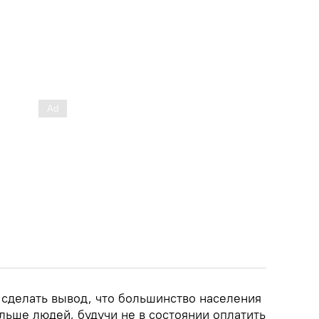
 сделать вывод, что большинство населения
льше людей, будучи не в состоянии оплатить