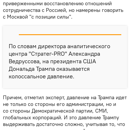
приверженными восстановлению отношений
сотрудничества с Россией, но намерены говорить
с Москвой "с позиции силы".
По словам директора аналитического
центра "Стратег-PRO" Александра
Ведруссова, на президента США
Дональда Трампа оказывается
колоссальное давление.
Причем, отметил эксперт, давление на Трампа идет
не только со стороны его администрации, но и
со стороны Демократической партии, СМИ,
глобальных корпораций. И это давление Трампу
выдерживать достаточно сложно, учитывая то, что