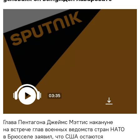
03:35
Глава Пентагона Джеймс Мэттис накануне
на встрече глав военных ведомств стран НАТО
в Брюсселе заявил, что США остаются