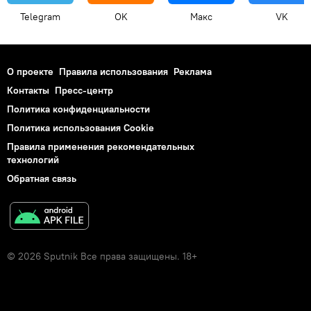
Telegram
OK
Макс
VK
О проекте
Правила использования
Реклама
Контакты
Пресс-центр
Политика конфиденциальности
Политика использования Cookie
Правила применения рекомендательных
технологий
Обратная связь
© 2026 Sputnik Все права защищены. 18+