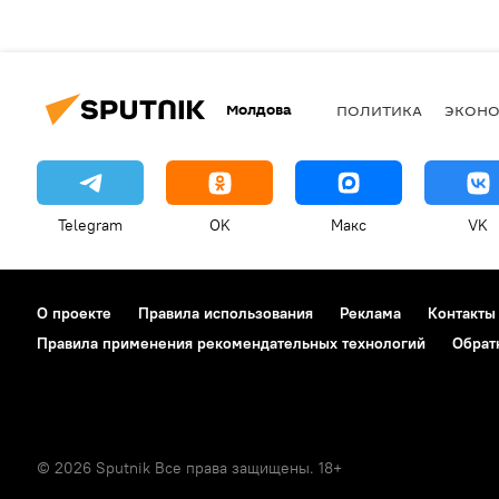
Молдова
ПОЛИТИКА
ЭКОН
Telegram
OK
Макс
VK
О проекте
Правила использования
Реклама
Контакты
Правила применения рекомендательных технологий
Обрат
© 2026 Sputnik Все права защищены. 18+