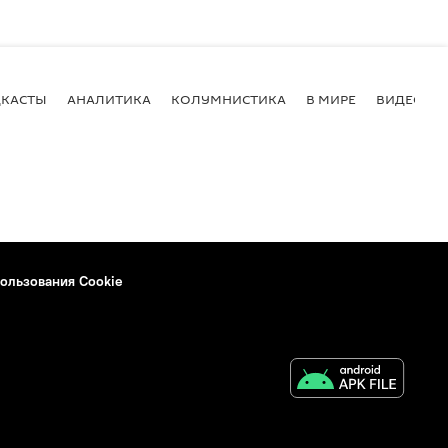
КАСТЫ
АНАЛИТИКА
КОЛУМНИСТИКА
В МИРЕ
ВИДЕО
ользования Cookie