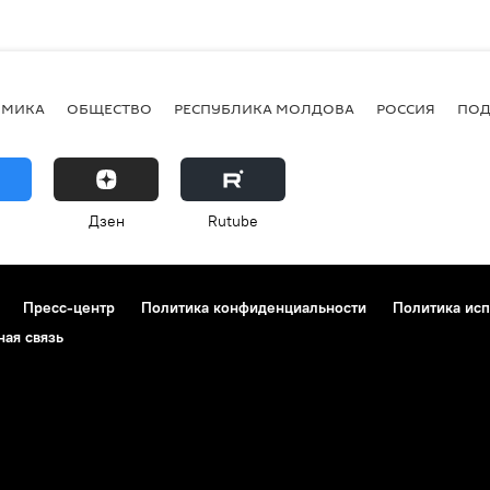
ОМИКА
ОБЩЕСТВО
РЕСПУБЛИКА МОЛДОВА
РОССИЯ
ПОД
Дзен
Rutube
Пресс-центр
Политика конфиденциальности
Политика исп
ная связь