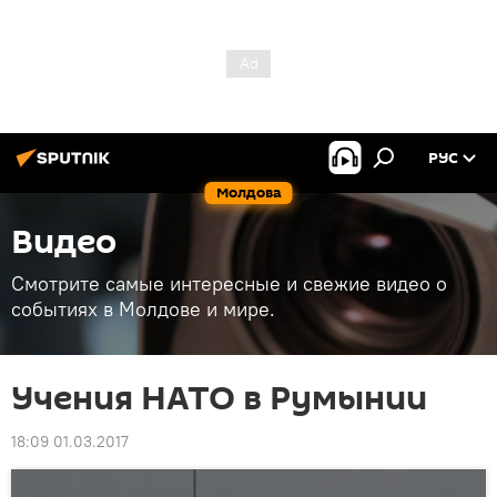
РУС
Молдова
Видео
Смотрите самые интересные и свежие видео о
событиях в Молдове и мире.
Учения НАТО в Румынии
18:09 01.03.2017