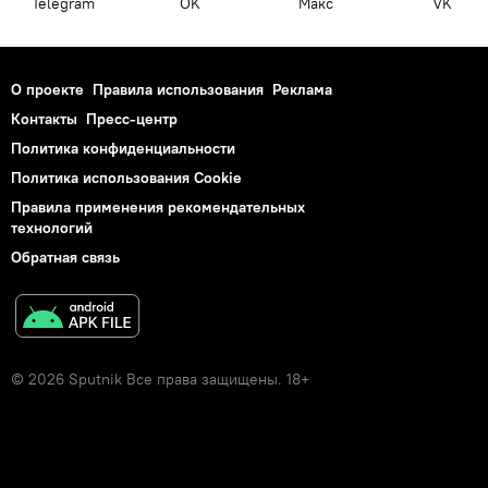
Telegram
OK
Макс
VK
О проекте
Правила использования
Реклама
Контакты
Пресс-центр
Политика конфиденциальности
Политика использования Cookie
Правила применения рекомендательных
технологий
Обратная связь
© 2026 Sputnik Все права защищены. 18+