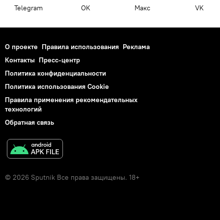
Telegram
OK
Макс
VK
О проекте
Правила использования
Реклама
Контакты
Пресс-центр
Политика конфиденциальности
Политика использования Cookie
Правила применения рекомендательных
технологий
Обратная связь
© 2026 Sputnik Все права защищены. 18+