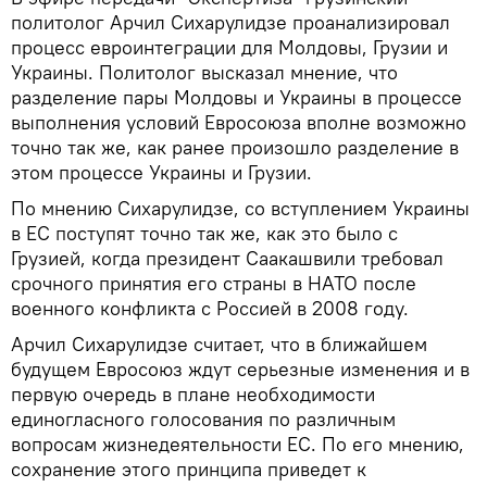
политолог Арчил Сихарулидзе проанализировал
процесс евроинтеграции для Молдовы, Грузии и
Украины. Политолог высказал мнение, что
разделение пары Молдовы и Украины в процессе
выполнения условий Евросоюза вполне возможно
точно так же, как ранее произошло разделение в
этом процессе Украины и Грузии.
По мнению Сихарулидзе, со вступлением Украины
в ЕС поступят точно так же, как это было с
Грузией, когда президент Саакашвили требовал
срочного принятия его страны в НАТО после
военного конфликта с Россией в 2008 году.
Арчил Сихарулидзе считает, что в ближайшем
будущем Евросоюз ждут серьезные изменения и в
первую очередь в плане необходимости
единогласного голосования по различным
вопросам жизнедеятельности ЕС. По его мнению,
сохранение этого принципа приведет к