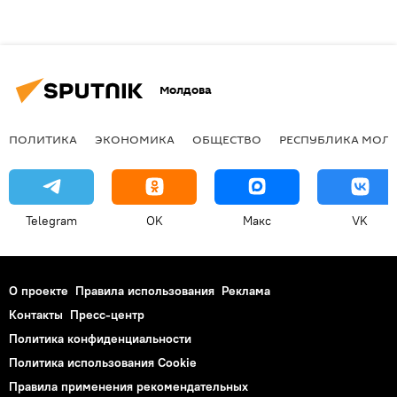
Молдова
ПОЛИТИКА
ЭКОНОМИКА
ОБЩЕСТВО
РЕСПУБЛИКА МОЛ
Telegram
OK
Макс
VK
О проекте
Правила использования
Реклама
Контакты
Пресс-центр
Политика конфиденциальности
Политика использования Cookie
Правила применения рекомендательных