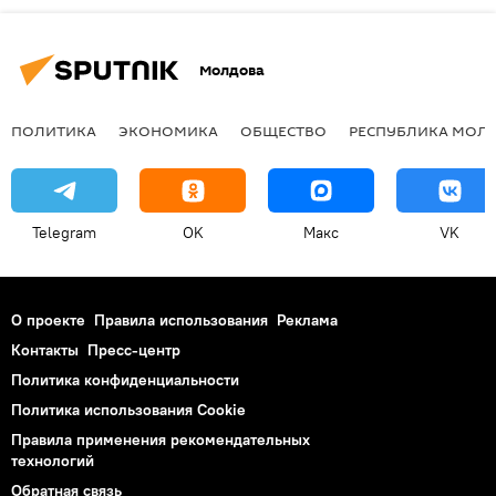
Молдова
ПОЛИТИКА
ЭКОНОМИКА
ОБЩЕСТВО
РЕСПУБЛИКА МОЛ
Telegram
OK
Макс
VK
О проекте
Правила использования
Реклама
Контакты
Пресс-центр
Политика конфиденциальности
Политика использования Cookie
Правила применения рекомендательных
технологий
Обратная связь