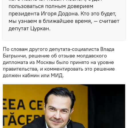
пользоваться полным доверием
президента Игоря Додона. Кто это будет,
мы узнаем в ближайшее время, — считает
депутат Цуркан.
По словам другого депутата-социалиста Влада
Батрынчи, решение об отзыве молдавского
дипломата из Москвы было принято на уровне
правительства, и комментировать это решение
должен кабмин или МИД.