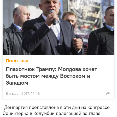
Политика
Плахотнюк Трампу: Молдова хочет
быть мостом между Востоком и
Западом
8 января 2017, 14:46
"Демпартия представлена в эти дни на конгрессе
Социнтерна в Колумбии делегацией во главе