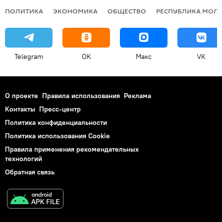
ПОЛИТИКА
ЭКОНОМИКА
ОБЩЕСТВО
РЕСПУБЛИКА МОЛ
Telegram
OK
Макс
VK
О проекте
Правила использования
Реклама
Контакты
Пресс-центр
Политика конфиденциальности
Политика использования Cookie
Правила применения рекомендательных
технологий
Обратная связь