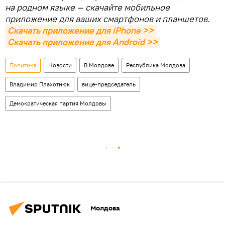
на родном языке — скачайте мобильное
приложение для ваших смартфонов и планшетов.
Скачать приложение для iPhone >>
Скачать приложение для Android >>
Политика
Новости
В Молдове
Республика Молдова
Владимир Плахотнюк
вице-председатель
Демократическая партия Молдовы
Молдова